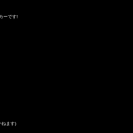
カーです!
ねます)