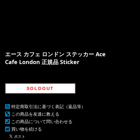
エース カフェ ロンドン ステッカー Ace
Cafe London 正規品 Sticker
SOLDOUT
特定商取引法に基づく表記（返品等）
この商品を友達に教える
この商品について問い合わせる
買い物を続ける