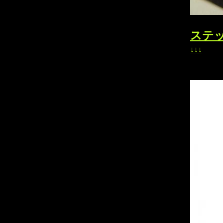
ステ
↓↓↓