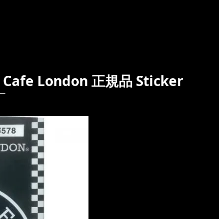
e London 正規品 Sticker