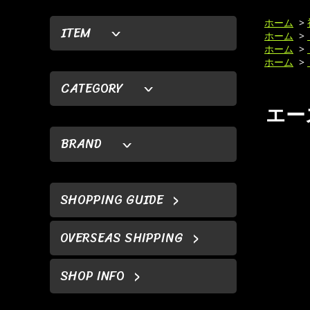
ホーム
>
ITEM
ホーム
>
ホーム
>
ホーム
>
CATEGORY
エース
BRAND
SHOPPING GUIDE
OVERSEAS SHIPPING
SHOP INFO