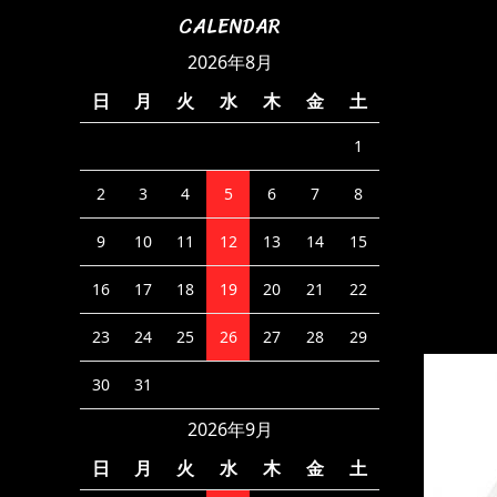
CALENDAR
2026年8月
日
月
火
水
木
金
土
1
2
3
4
5
6
7
8
9
10
11
12
13
14
15
16
17
18
19
20
21
22
23
24
25
26
27
28
29
30
31
2026年9月
日
月
火
水
木
金
土