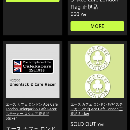
Flag 正規品
660
Yen
MORE
エース カフェ ロンドン Ace Cafe
エース カフェ ロンドン 転写 ステ
London UnionJack & Cafe Racer
ッカー 2P 白 Ace Cafe London 正
ステッカー スクエア 正規品
規品 Sticker
Sticker
SOLD OUT
Yen
エース カフェ ロンド