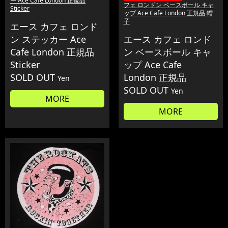
ー Ace Cafe London 正規品
フェ ロンドン ベースボール キャ
Sticker
ップ Ace Cafe London 正規品 帽
子
エース カフェ ロンド
ン ステッカー Ace
エース カフェ ロンド
Cafe London 正規品
ン ベースボール キャ
Sticker
ップ Ace Cafe
SOLD OUT
London 正規品
Yen
SOLD OUT
Yen
MORE
MORE