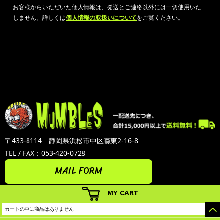
お客様からいただいた個人情報は、発送とご連絡以外には一切使用いた
しません。詳しくは
個人情報の取扱いについて
をご覧ください。
〒433-8114 静岡県浜松市中区葵東2-16-8
TEL / FAX：053-420-0728
MAIL FORM
MY CART
カートの中に商品はありません