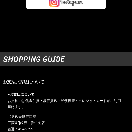
SHOPPING GUIDE
お支払い方法について
■お支払について
お支払いは代金引換・銀行振込・郵便振替・クレジットカードがご利用
頂けます。
【振込先銀行口座1】
三菱UFJ銀行 浜松支店
普通：4948955