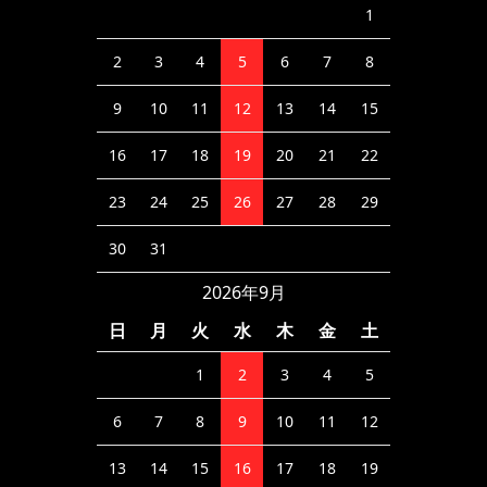
1
2
3
4
5
6
7
8
9
10
11
12
13
14
15
16
17
18
19
20
21
22
23
24
25
26
27
28
29
30
31
2026年9月
日
月
火
水
木
金
土
1
2
3
4
5
6
7
8
9
10
11
12
13
14
15
16
17
18
19