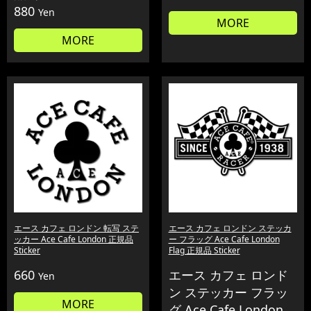
880
Yen
MORE
MORE
エース カフェ ロンドン 転写 ステ
エース カフェ ロンドン ステッカ
ッカー Ace Cafe London 正規品
ー フラッグ Ace Cafe London
Sticker
Flag 正規品 Sticker
660
エース カフェ ロンド
Yen
ン ステッカー フラッ
MORE
グ Ace Cafe London