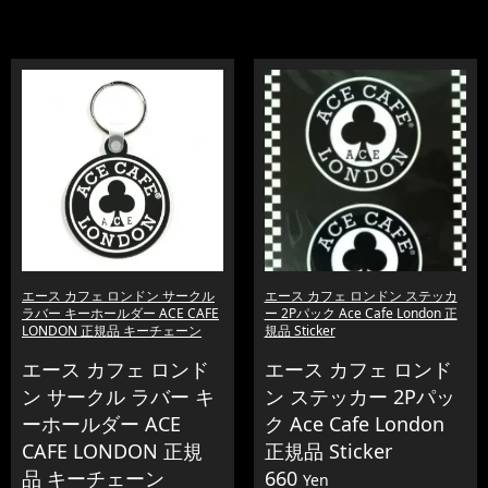
エース カフェ ロンドン サークル
エース カフェ ロンドン ステッカ
ラバー キーホールダー ACE CAFE
ー 2Pパック Ace Cafe London 正
LONDON 正規品 キーチェーン
規品 Sticker
エース カフェ ロンド
エース カフェ ロンド
ン サークル ラバー キ
ン ステッカー 2Pパッ
ーホールダー ACE
ク Ace Cafe London
CAFE LONDON 正規
正規品 Sticker
品 キーチェーン
660
Yen