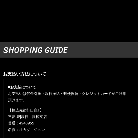
SHOPPING GUIDE
お支払い方法について
■お支払について
お支払いは代金引換・銀行振込・郵便振替・クレジットカードがご利用
頂けます。
【振込先銀行口座1】
三菱UFJ銀行 浜松支店
普通：4948955
名義：オカダ ジュン