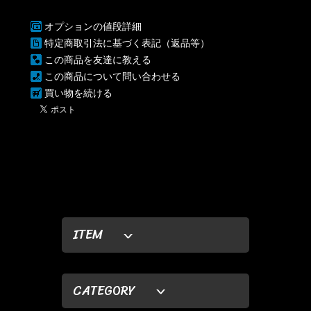
オプションの値段詳細
特定商取引法に基づく表記（返品等）
この商品を友達に教える
この商品について問い合わせる
買い物を続ける
ITEM
CATEGORY