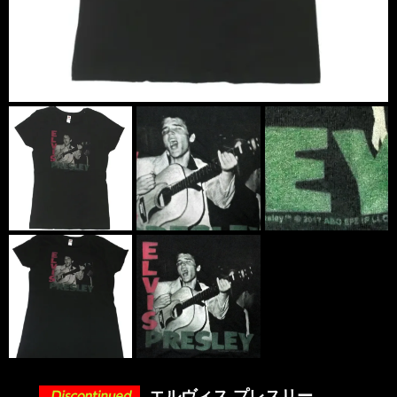
エルヴィス プレスリー