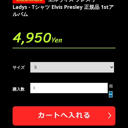
Ladys - Tシャツ Elvis Presley 正規品 1stア
ルバム
4,950
Yen
サイズ
個
購入数