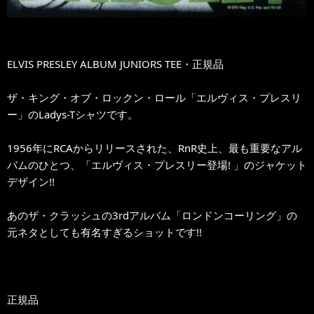
ELVIS PRESLEY ALBUM JUNIORS TEE・正規品
ザ・キング・オブ・ロックン・ロール「エルヴィス・プレスリ
ー」のLadys-Tシャツです。
1956年にRCAからリリースされた、RnR史上、最も重要なアル
バムのひとつ、「エルヴィス・プレスリー登場! 」のジャケット
デザイン!!
あのザ・クラッシュの3rdアルバム「ロンドンコーリング」の
元ネタとしても有名すぎるショットです!!
正規品