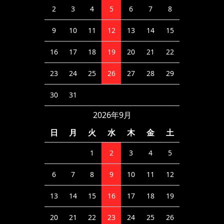
2
3
4
5
6
7
8
9
10
11
12
13
14
15
16
17
18
19
20
21
22
23
24
25
26
27
28
29
30
31
2026年9月
日
月
火
水
木
金
土
1
2
3
4
5
6
7
8
9
10
11
12
13
14
15
16
17
18
19
20
21
22
23
24
25
26