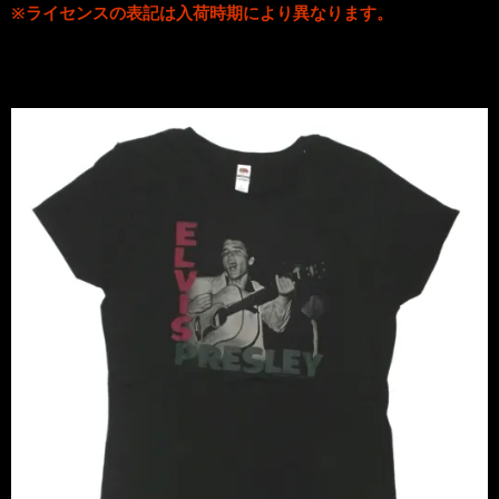
※ライセンスの表記は入荷時期により異なります。