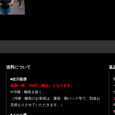
送料について
返
■佐川急便
全国一律 750円（税込）となります。
※沖縄・離島を除く。
（沖縄・離島のお客様は、書留・郵パック等で、別途お
見積もりさせていただきます。）
■メール便