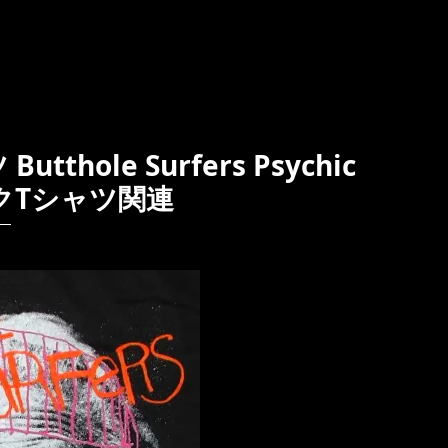
ole Surfers Psychic
ロックTシャツ関連