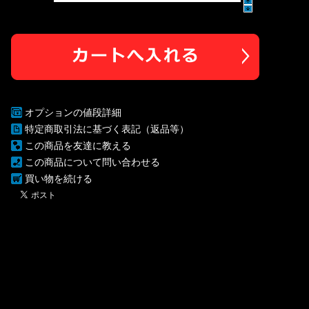
オプションの値段詳細
特定商取引法に基づく表記（返品等）
この商品を友達に教える
この商品について問い合わせる
買い物を続ける