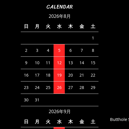
CALENDAR
2026年8月
日
月
火
水
木
金
土
1
2
3
4
5
6
7
8
9
10
11
12
13
14
15
16
17
18
19
20
21
22
23
24
25
26
27
28
29
30
31
2026年9月
Butthole 
日
月
火
水
木
金
土