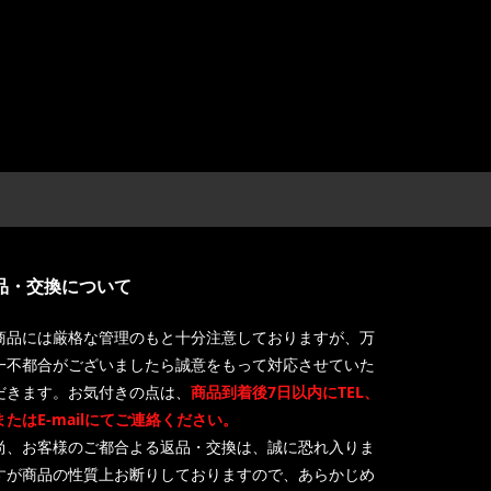
品・交換について
商品には厳格な管理のもと十分注意しておりますが、万
一不都合がございましたら誠意をもって対応させていた
だきます。お気付きの点は、
商品到着後7日以内にTEL、
またはE-mailにてご連絡ください。
尚、お客様のご都合よる返品・交換は、誠に恐れ入りま
すが商品の性質上お断りしておりますので、あらかじめ