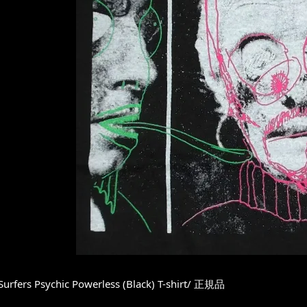
Surfers Psychic Powerless (Black) T-shirt/ 正規品