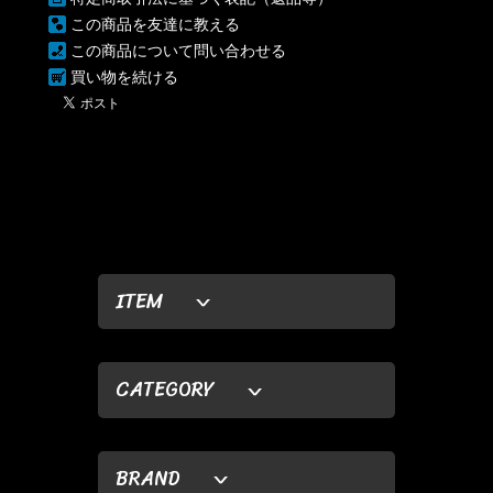
この商品を友達に教える
この商品について問い合わせる
買い物を続ける
ITEM
CATEGORY
BRAND