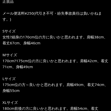
正規品
メール便送料¥250(代引き不可・紛失事故責任は負いかねま
す。)
Sサイズ
女性?細身の170cm位の方に良いかと思われます。肩幅38cm、
着丈67cm、身幅46cm
Mサイズ
170cm?175cm位の方に良いかと思われます。肩幅42cm、着丈
71cm、身幅49cm
Lサイズ
175cm位の方～良いかと思われます。肩幅49cm、着丈74cm、
身幅55cm
XLサイズ
180cm前後の方に良いかと思われます。肩幅54cm、着丈