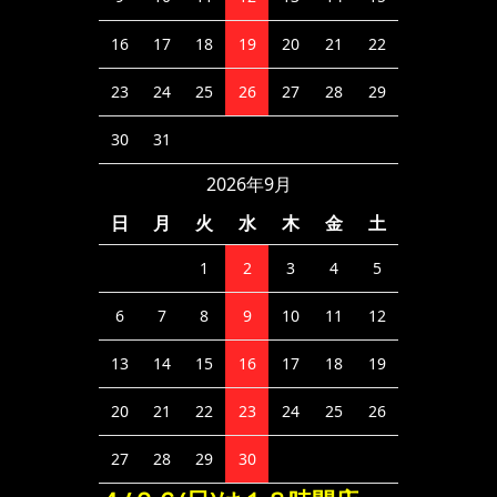
16
17
18
19
20
21
22
23
24
25
26
27
28
29
30
31
2026年9月
日
月
火
水
木
金
土
1
2
3
4
5
6
7
8
9
10
11
12
13
14
15
16
17
18
19
20
21
22
23
24
25
26
27
28
29
30