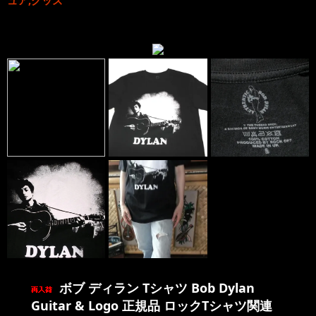
ボブ ディラン Tシャツ Bob Dylan
Guitar & Logo 正規品 ロックTシャツ関連