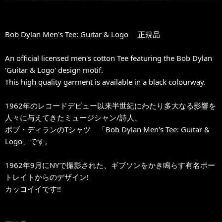
Bob Dylan Men's Tee: Guitar & Logo 正規品
An official licensed men's cotton Tee featuring the Bob Dylan
'Guitar & Logo' design motif.
This high quality garment is available in a black colourway.
1962年のレコードデビュー以来半世紀にわたり多大なる影響を
人々に与えてきたミュージシャン/詩人、
ボブ・ディランのTシャツ 「Bob Dylan Men's Tee: Guitar &
Logo」です。
1962年9月にNYで撮影された、ギブソンをかき鳴らす有名ポー
トレイトからのデザイン!
カッコイイです!!