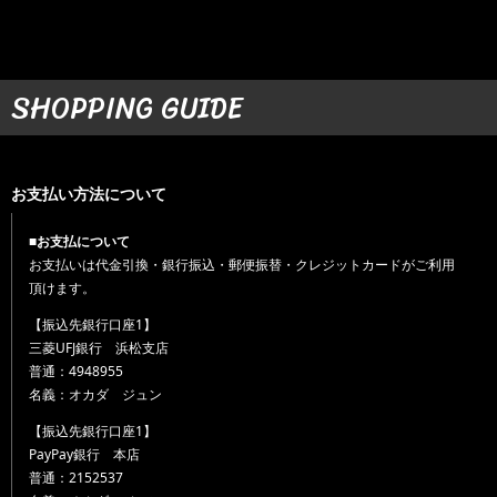
SHOPPING GUIDE
お支払い方法について
■お支払について
お支払いは代金引換・銀行振込・郵便振替・クレジットカードがご利用
頂けます。
【振込先銀行口座1】
三菱UFJ銀行 浜松支店
普通：4948955
名義：オカダ ジュン
【振込先銀行口座1】
PayPay銀行 本店
普通：2152537