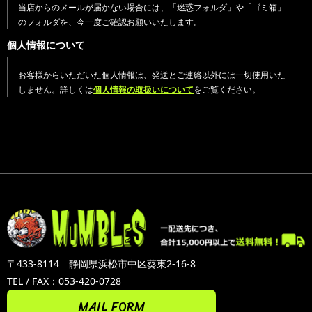
当店からのメールが届かない場合には、「迷惑フォルダ」や「ゴミ箱」
のフォルダを、今一度ご確認お願いいたします。
個人情報について
お客様からいただいた個人情報は、発送とご連絡以外には一切使用いた
しません。詳しくは
個人情報の取扱いについて
をご覧ください。
〒433-8114 静岡県浜松市中区葵東2-16-8
TEL / FAX：053-420-0728
MAIL FORM