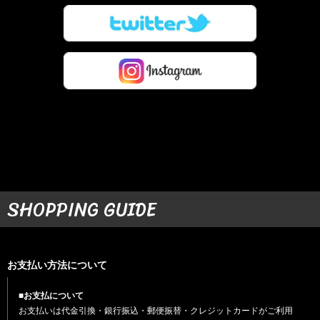
SHOPPING GUIDE
お支払い方法について
■お支払について
お支払いは代金引換・銀行振込・郵便振替・クレジットカードがご利用