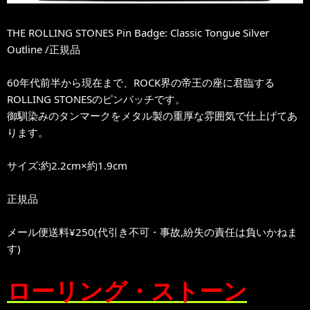
THE ROLLING STONES Pin Badge: Classic Tongue Silver
Outline /正規品
60年代前半から現在まで、ROCK界の帝王の座に君臨する
ROLLING STONESのピンバッチです。
御馴染みのタンマークをメタル製の重厚な雰囲気で仕上げてあ
ります。
サイズ:約2.2cm×約1.9cm
正規品
メール便送料¥250(代引き不可・事故,紛失の責任は負いかねま
す)
ローリング・ストーン