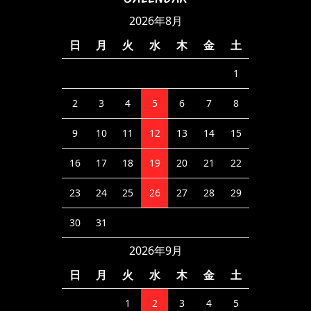
2026年8月
日
月
火
水
木
金
土
1
2
3
4
5
6
7
8
9
10
11
12
13
14
15
16
17
18
19
20
21
22
23
24
25
26
27
28
29
30
31
2026年9月
日
月
火
水
木
金
土
1
2
3
4
5