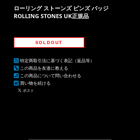
ローリング ストーンズ ピンズ バッジ
ROLLING STONES UK正規品
SOLDOUT
特定商取引法に基づく表記（返品等）
この商品を友達に教える
この商品について問い合わせる
買い物を続ける