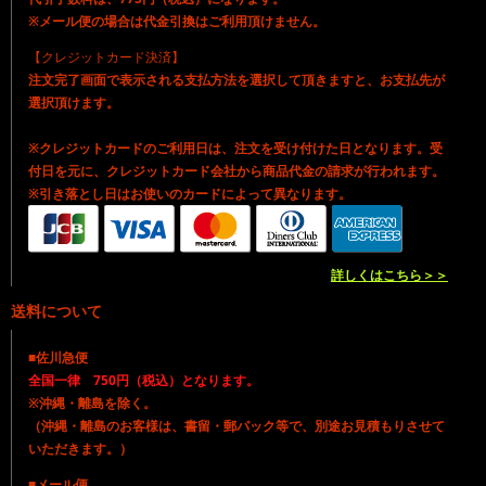
※メール便の場合は代金引換はご利用頂けません。
【クレジットカード決済】
注文完了画面で表示される支払方法を選択して頂きますと、お支払先が
選択頂けます。
※クレジットカードのご利用日は、注文を受け付けた日となります。受
付日を元に、クレジットカード会社から商品代金の請求が行われます。
※引き落とし日はお使いのカードによって異なります。
詳しくはこちら＞＞
送料について
■佐川急便
全国一律 750円（税込）となります。
※沖縄・離島を除く。
（沖縄・離島のお客様は、書留・郵パック等で、別途お見積もりさせて
いただきます。）
■メール便