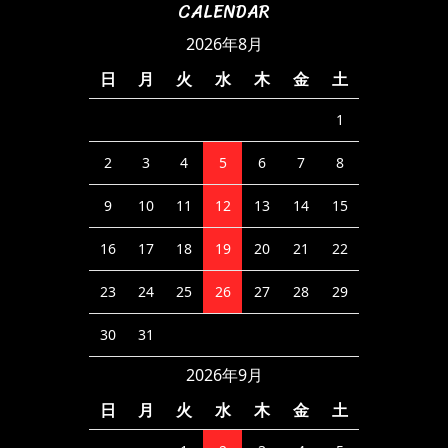
CALENDAR
2026年8月
日
月
火
水
木
金
土
1
2
3
4
5
6
7
8
9
10
11
12
13
14
15
16
17
18
19
20
21
22
23
24
25
26
27
28
29
30
31
2026年9月
日
月
火
水
木
金
土