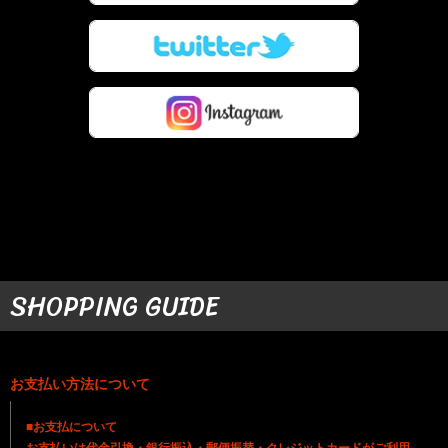
SHOPPING GUIDE
お支払い方法について
■お支払について
お支払いは代金引換・銀行振込・郵便振替・クレジットカードがご利用