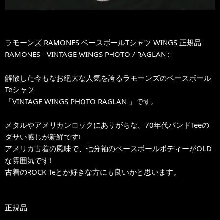
ラモーンズ RAMONES ベースボールTシャツ WINGS 正規品
RAMONES - VINTAGE WINGS PHOTO / RAGLAN :
解散した今もなお絶大な人気を誇るラモーンズのベースボール
Teシャツ
「VINTAGE WINGS PHOTO RAGLAN 」です。
メタルやアメリカンロックにありがちな、70年代バンドTeeの
ダサい感じが新鮮です!
アメリカ古着の風味で、七分袖のベースボールボディーがOLD
な雰囲気です!
古着のROCK Teとか好きな方にも良いかと思います。
正規品