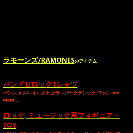
ラモーンズ/RAMONES
のアイテム
バンドT/ロックTシャツ
パンク
,
メタル
.
オルタナ
,
グランジ
〜
クラシック ロック
and
More...
ロック, ミュージック系フィギュア・
TOY