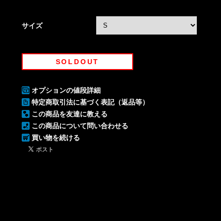
サイズ
SOLDOUT
オプションの値段詳細
特定商取引法に基づく表記（返品等）
この商品を友達に教える
この商品について問い合わせる
買い物を続ける