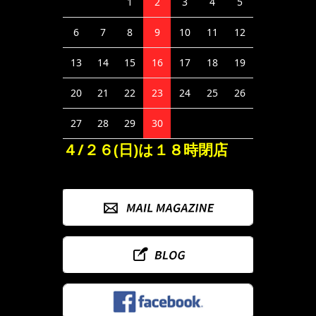
1
2
3
4
5
6
7
8
9
10
11
12
13
14
15
16
17
18
19
20
21
22
23
24
25
26
27
28
29
30
４/２６(日)は１８時閉店