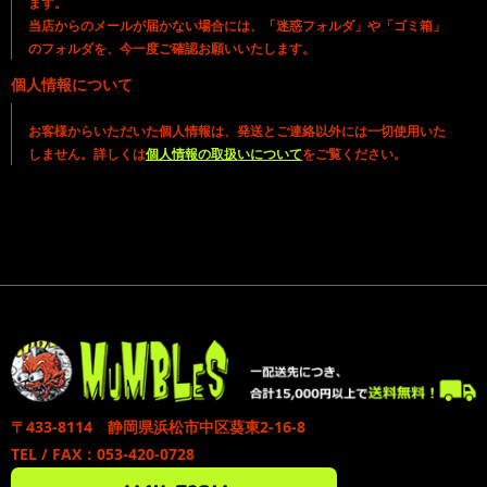
ます。
当店からのメールが届かない場合には、「迷惑フォルダ」や「ゴミ箱」
のフォルダを、今一度ご確認お願いいたします。
個人情報について
お客様からいただいた個人情報は、発送とご連絡以外には一切使用いた
しません。詳しくは
個人情報の取扱いについて
をご覧ください。
〒433-8114 静岡県浜松市中区葵東2-16-8
TEL / FAX：053-420-0728