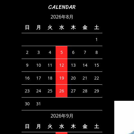
CALENDAR
2026年8月
日
月
火
水
木
金
土
1
2
3
4
5
6
7
8
9
10
11
12
13
14
15
16
17
18
19
20
21
22
23
24
25
26
27
28
29
30
31
2026年9月
日
月
火
水
木
金
土