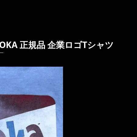
OOKA 正規品 企業ロゴTシャツ