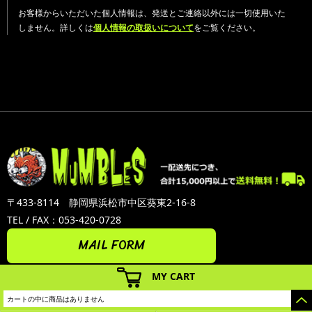
お客様からいただいた個人情報は、発送とご連絡以外には一切使用いた
しません。詳しくは
個人情報の取扱いについて
をご覧ください。
〒433-8114 静岡県浜松市中区葵東2-16-8
TEL / FAX：053-420-0728
MAIL FORM
MY CART
カートの中に商品はありません