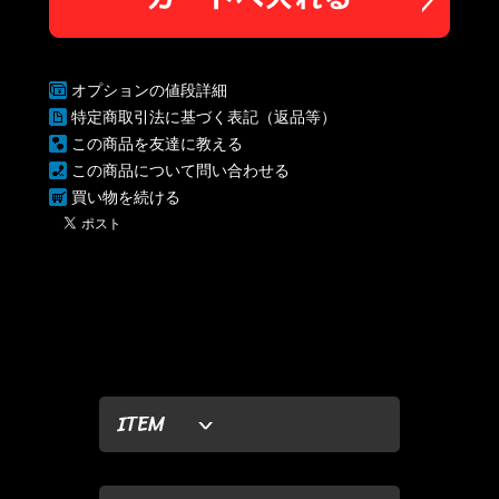
オプションの値段詳細
特定商取引法に基づく表記（返品等）
この商品を友達に教える
この商品について問い合わせる
買い物を続ける
ITEM