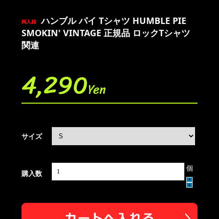
ハンブル パイ Tシャツ HUMBLE PIE
SMOKIN' VINTAGE 正規品 ロックTシャツ
関連
4,290
Yen
サイズ
個
購入数