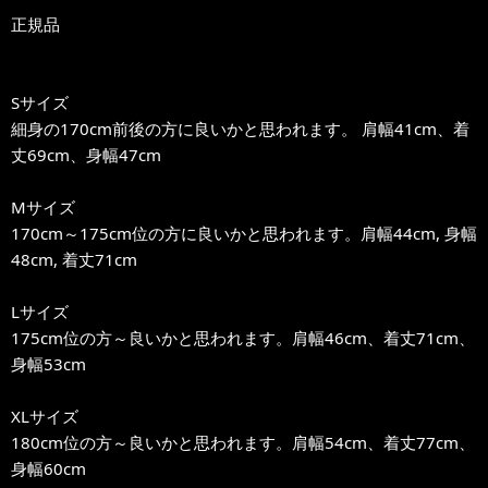
正規品
Sサイズ
細身の170cm前後の方に良いかと思われます。 肩幅41cm、着
丈69cm、身幅47cm
Mサイズ
170cm～175cm位の方に良いかと思われます。肩幅44cm, 身幅
48cm, 着丈71cm
Lサイズ
175cm位の方～良いかと思われます。肩幅46cm、着丈71cm、
身幅53cm
XLサイズ
180cm位の方～良いかと思われます。肩幅54cm、着丈77cm、
身幅60cm