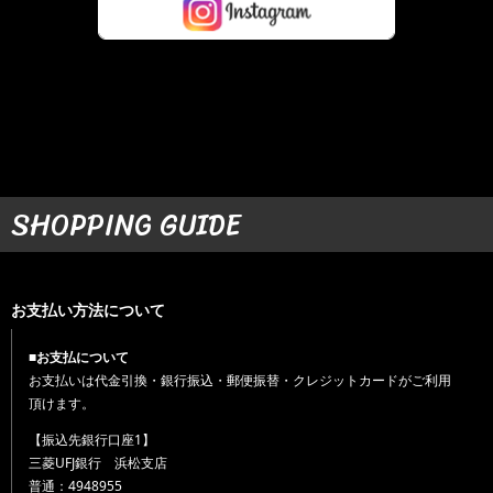
SHOPPING GUIDE
お支払い方法について
■お支払について
お支払いは代金引換・銀行振込・郵便振替・クレジットカードがご利用
頂けます。
【振込先銀行口座1】
三菱UFJ銀行 浜松支店
普通：4948955