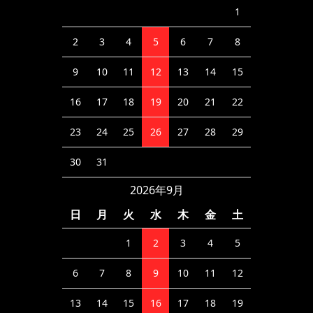
1
2
3
4
5
6
7
8
9
10
11
12
13
14
15
16
17
18
19
20
21
22
23
24
25
26
27
28
29
30
31
2026年9月
日
月
火
水
木
金
土
1
2
3
4
5
6
7
8
9
10
11
12
13
14
15
16
17
18
19