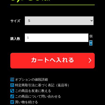
サイズ
個
購入数
オプションの値段詳細
特定商取引法に基づく表記（返品等）
この商品を友達に教える
この商品について問い合わせる
買い物を続ける