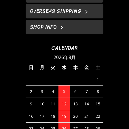
OVERSEAS SHIPPING
SHOP INFO
CALENDAR
2026年8月
日
月
火
水
木
金
土
1
2
3
4
5
6
7
8
9
10
11
12
13
14
15
16
17
18
19
20
21
22
23
24
25
26
27
28
29