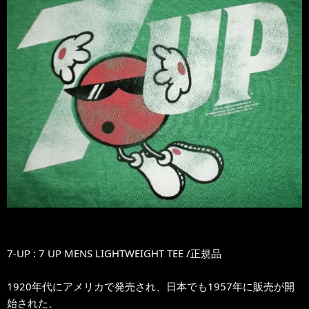
7-UP : 7 UP MENS LIGHTWEIGHT TEE /正規品
1920年代にアメリカで発売され、日本でも1957年に販売が開
始された、