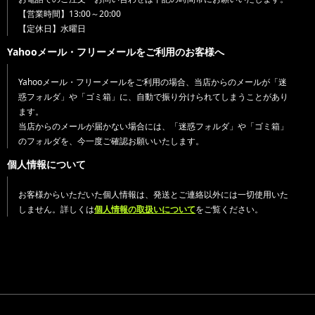
【営業時間】13:00～20:00
【定休日】水曜日
Yahooメール・フリーメールをご利用のお客様へ
Yahooメール・フリーメールをご利用の場合、当店からのメールが「迷
惑フォルダ」や「ゴミ箱」に、自動で振り分けられてしまうことがあり
ます。
当店からのメールが届かない場合には、「迷惑フォルダ」や「ゴミ箱」
のフォルダを、今一度ご確認お願いいたします。
個人情報について
お客様からいただいた個人情報は、発送とご連絡以外には一切使用いた
しません。詳しくは
個人情報の取扱いについて
をご覧ください。