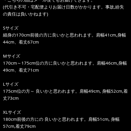
(代引き不可・宅配便よりお届け日数がかかります。事故,紛失
の責任は負いかねます)
Sサイズ
細身の170cm前後の方に良いかと思われます。肩幅41cm,身幅
44cm、着丈67cm
Mサイズ
170cm～175cm位の方に良いかと思われます。肩幅46cm,身幅
49cm、着丈71cm
Lサイズ
175cm位の方～ 良いかと思われます。肩幅49cm, 身幅52cm,着
丈73cm
XLサイズ
180cm前後の方にの 良いかと思われます。肩幅51cm, 身幅
57cm,着丈79cm