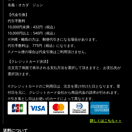
名義：オカダ ジュン
【代金引換】
代引手数料
10,000円未満：432円（税込）
10,000円以上：540円（税込）
※沖縄・離島の方は、郵便代引きになる場合があります。
代引手数料は、775円（税込）になります。
※メール便の場合は代金引換はご利用頂けません。
【クレジットカード決済】
注文完了画面で表示される支払方法を選択して頂きますと、お支払先が
選択頂けます。
※クレジットカードのご利用日は、注文を受け付けた日となります。受
付日を元に、クレジットカード会社から商品代金の請求が行われます。
※引き落とし日はお使いのカードによって異なります。
詳しくはこちら＞＞
送料について