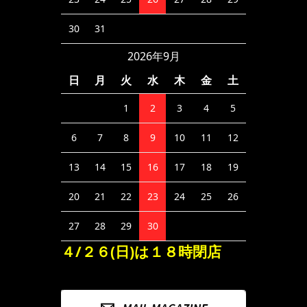
30
31
2026年9月
日
月
火
水
木
金
土
1
2
3
4
5
6
7
8
9
10
11
12
13
14
15
16
17
18
19
20
21
22
23
24
25
26
27
28
29
30
４/２６(日)は１８時閉店