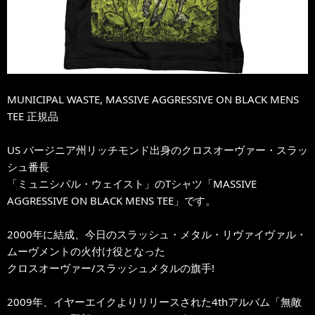
MUNICIPAL WASTE, MASSIVE AGGRESSIVE ON BLACK MENS
TEE 正規品
US バージニア州リッチモンド出身のクロスオーヴァー・スラッ
シュ番長
「ミュニシパル・ウェイスト」のTシャツ「MASSIVE
AGGRESSIVE ON BLACK MENS TEE」です。
2000年に結成、今日のスラッシュ・メタル・リヴァイヴァル・
ムーヴメントの火付け役となった
クロスオーヴァー/スラッシュメタルの旗手!
2009年、イヤーエイクよりリリースされた4thアルバム「無敵