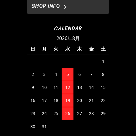
SHOP INFO
CALENDAR
2026年8月
日
月
火
水
木
金
土
1
2
3
4
5
6
7
8
9
10
11
12
13
14
15
16
17
18
19
20
21
22
23
24
25
26
27
28
29
30
31