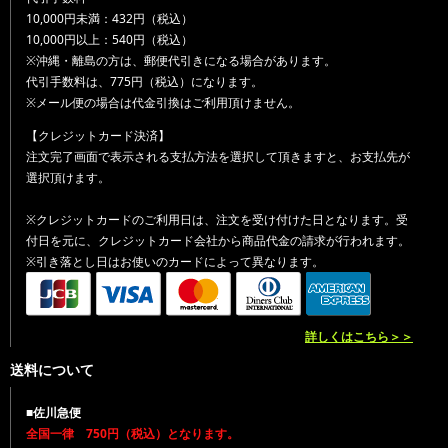
10,000円未満：432円（税込）
10,000円以上：540円（税込）
※沖縄・離島の方は、郵便代引きになる場合があります。
代引手数料は、775円（税込）になります。
※メール便の場合は代金引換はご利用頂けません。
【クレジットカード決済】
注文完了画面で表示される支払方法を選択して頂きますと、お支払先が
選択頂けます。
※クレジットカードのご利用日は、注文を受け付けた日となります。受
付日を元に、クレジットカード会社から商品代金の請求が行われます。
※引き落とし日はお使いのカードによって異なります。
詳しくはこちら＞＞
送料について
■佐川急便
全国一律 750円（税込）となります。