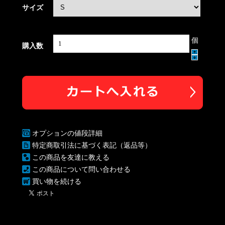
サイズ
個
購入数
オプションの値段詳細
特定商取引法に基づく表記（返品等）
この商品を友達に教える
この商品について問い合わせる
買い物を続ける