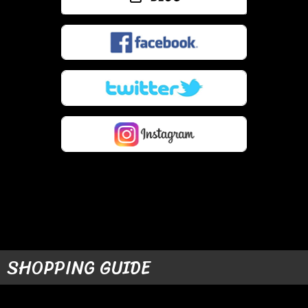
SHOPPING GUIDE