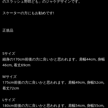
のスラッシュ野郎ども」のジャケデザインです。
スケーターの方にもお勧めです!
正規品
Sサイズ
細身の170cm前後の方に良いかと思われます。肩幅44cm, 身幅
46cm, 着丈69cm
Mサイズ
175cm前後の方に良いかと思われます。肩幅49cm, 身幅52cm,
着丈72cm
Lサイズ
180cm前後の方に良いかと思われます。肩幅54cm, 身幅55cm,