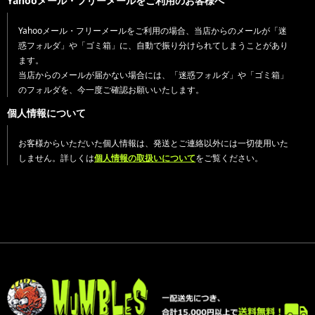
Yahooメール・フリーメールをご利用のお客様へ
Yahooメール・フリーメールをご利用の場合、当店からのメールが「迷
惑フォルダ」や「ゴミ箱」に、自動で振り分けられてしまうことがあり
ます。
当店からのメールが届かない場合には、「迷惑フォルダ」や「ゴミ箱」
のフォルダを、今一度ご確認お願いいたします。
個人情報について
お客様からいただいた個人情報は、発送とご連絡以外には一切使用いた
しません。詳しくは
個人情報の取扱いについて
をご覧ください。