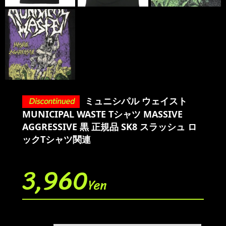
ミュニシパル ウェイスト
MUNICIPAL WASTE Tシャツ MASSIVE
AGGRESSIVE 黒 正規品 SK8 スラッシュ ロ
ックTシャツ関連
3,960
Yen