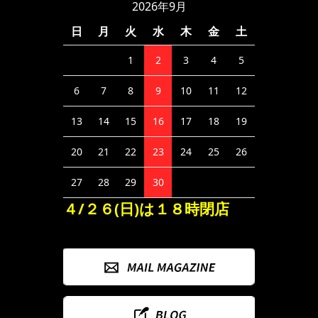
2026年9月
日
月
火
水
木
金
土
1
2
3
4
5
6
7
8
9
10
11
12
13
14
15
16
17
18
19
20
21
22
23
24
25
26
27
28
29
30
４/２６(日)は１８時閉店