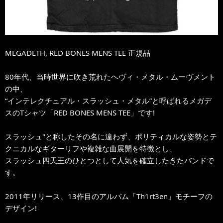
MEGADETH, RED BONES MENS TEE 正規品
80年代、当時世界に吹き荒れたヘヴィ・メタル・ムーヴメント
の中、
“インテレクチュアル・スラッシュ・メタル”と呼ばれるメガデ
スのTシャツ「RED BONES MENS TEE」です!
スラッシュ"と称したその名に違わず、ポリティカルな姿勢とテ
クニカルなギターリフや複雑な曲展開を特徴とし、
スラッシュ四天王のひとつとして人気を確立したきたバンドで
す。
2011年リリース、13作目のアルバム「Th1rt3en」モチーフの
デザイン!