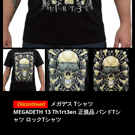
メガデス Tシャツ
MEGADETH 13 Th1rt3en 正規品 バンドTシ
ャツ ロックTシャツ