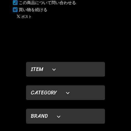
この商品について問い合わせる
買い物を続ける
ITEM
CATEGORY
BRAND