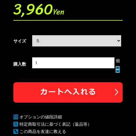
3,960
Yen
サイズ
個
購入数
オプションの値段詳細
特定商取引法に基づく表記（返品等）
この商品を友達に教える