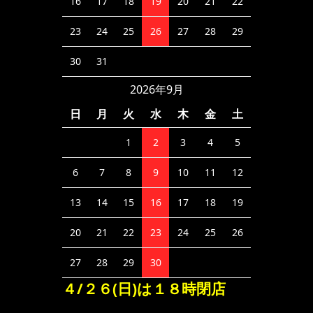
16
17
18
19
20
21
22
23
24
25
26
27
28
29
30
31
2026年9月
日
月
火
水
木
金
土
1
2
3
4
5
6
7
8
9
10
11
12
13
14
15
16
17
18
19
20
21
22
23
24
25
26
27
28
29
30
４/２６(日)は１８時閉店