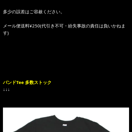
多少の誤差はご容赦ください。
メール便送料¥250(代引き不可・紛失事故の責任は負いかねま
す)
バンドTee 多数ストック
↓↓↓