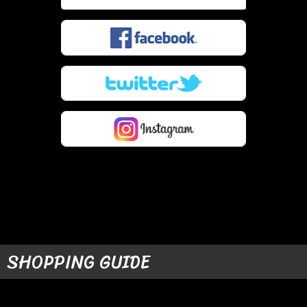
SHOPPING GUIDE