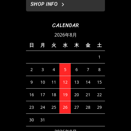
SHOP INFO
CALENDAR
2026年8月
日
月
火
水
木
金
土
1
2
3
4
5
6
7
8
9
10
11
12
13
14
15
16
17
18
19
20
21
22
23
24
25
26
27
28
29
30
31