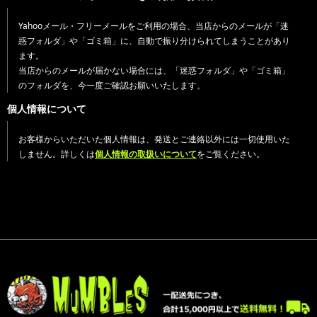
Yahooメール・フリーメールをご利用の場合、当店からのメールが「迷
惑フォルダ」や「ゴミ箱」に、自動で振り分けられてしまうことがあり
ます。
当店からのメールが届かない場合には、「迷惑フォルダ」や「ゴミ箱」
のフォルダを、今一度ご確認お願いいたします。
個人情報について
お客様からいただいた個人情報は、発送とご連絡以外には一切使用いた
しません。詳しくは
個人情報の取扱いについて
をご覧ください。