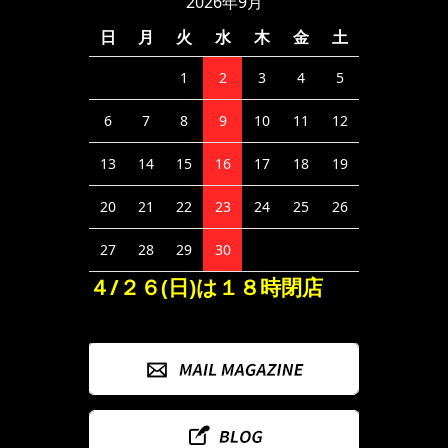
2026年9月
日
月
火
水
木
金
土
1
2
3
4
5
6
7
8
9
10
11
12
13
14
15
16
17
18
19
20
21
22
23
24
25
26
27
28
29
30
４/２６(日)は１８時閉店