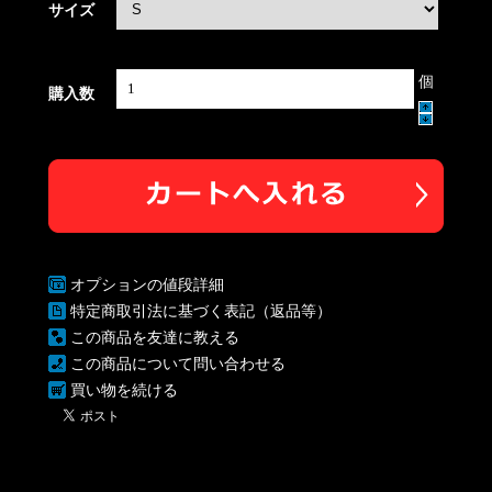
サイズ
個
購入数
オプションの値段詳細
特定商取引法に基づく表記（返品等）
この商品を友達に教える
この商品について問い合わせる
買い物を続ける