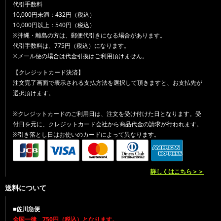
代引手数料
10,000円未満：432円（税込）
10,000円以上：540円（税込）
※沖縄・離島の方は、郵便代引きになる場合があります。
代引手数料は、775円（税込）になります。
※メール便の場合は代金引換はご利用頂けません。
【クレジットカード決済】
注文完了画面で表示される支払方法を選択して頂きますと、お支払先が
選択頂けます。
※クレジットカードのご利用日は、注文を受け付けた日となります。受
付日を元に、クレジットカード会社から商品代金の請求が行われます。
※引き落とし日はお使いのカードによって異なります。
詳しくはこちら＞＞
送料について
■佐川急便
全国一律 750円（税込）となります。