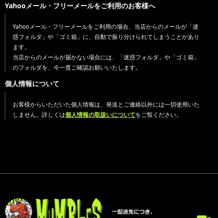
Yahooメール・フリーメールをご利用のお客様へ
Yahooメール・フリーメールをご利用の場合、当店からのメールが「迷
惑フォルダ」や「ゴミ箱」に、自動で振り分けられてしまうことがあり
ます。
当店からのメールが届かない場合には、「迷惑フォルダ」や「ゴミ箱」
のフォルダを、今一度ご確認お願いいたします。
個人情報について
お客様からいただいた個人情報は、発送とご連絡以外には一切使用いた
しません。詳しくは
個人情報の取扱いについて
をご覧ください。