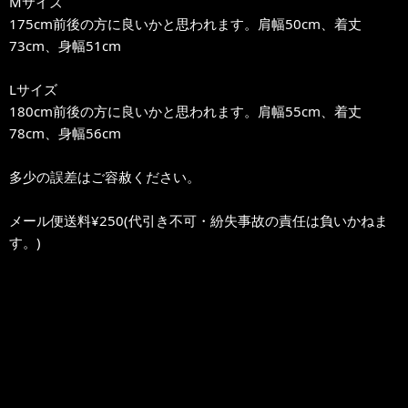
Mサイズ
175cm前後の方に良いかと思われます。肩幅50cm、着丈
73cm、身幅51cm
Lサイズ
180cm前後の方に良いかと思われます。肩幅55cm、着丈
78cm、身幅56cm
多少の誤差はご容赦ください。
メール便送料¥250(代引き不可・紛失事故の責任は負いかねま
す。)