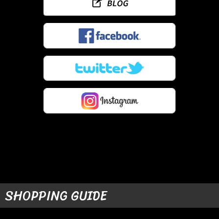
SHOPPING GUIDE