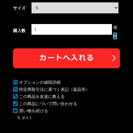
サイズ
個
購入数
オプションの値段詳細
特定商取引法に基づく表記（返品等）
この商品を友達に教える
この商品について問い合わせる
買い物を続ける