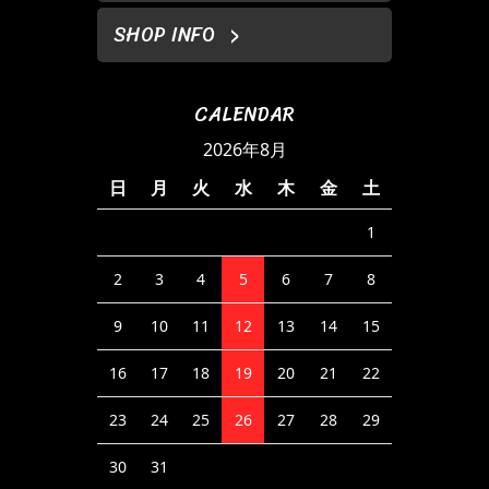
SHOP INFO
CALENDAR
2026年8月
日
月
火
水
木
金
土
1
2
3
4
5
6
7
8
9
10
11
12
13
14
15
16
17
18
19
20
21
22
23
24
25
26
27
28
29
30
31