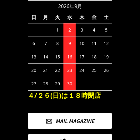
2026年9月
日
月
火
水
木
金
土
1
2
3
4
5
6
7
8
9
10
11
12
13
14
15
16
17
18
19
20
21
22
23
24
25
26
27
28
29
30
４/２６(日)は１８時閉店