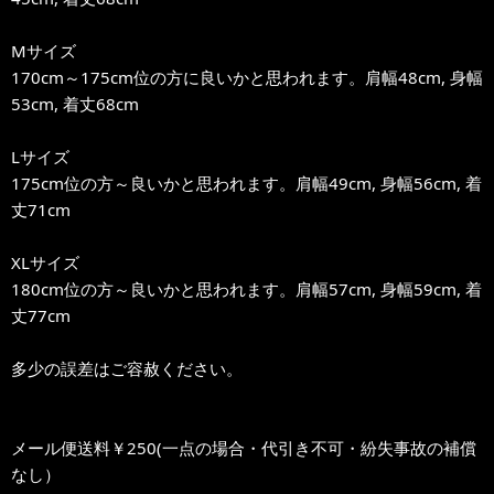
Mサイズ
170cm～175cm位の方に良いかと思われます。肩幅48cm, 身幅
53cm, 着丈68cm
Lサイズ
175cm位の方～良いかと思われます。肩幅49cm, 身幅56cm, 着
丈71cm
XLサイズ
180cm位の方～良いかと思われます。肩幅57cm, 身幅59cm, 着
丈77cm
多少の誤差はご容赦ください。
メール便送料￥250(一点の場合・代引き不可・紛失事故の補償
なし）