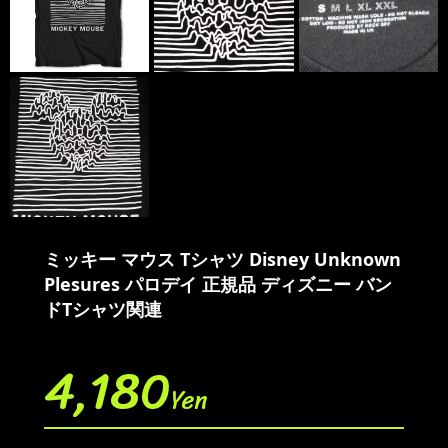
ミッキー マウス Tシャツ Disney Unknown
Plesures パロデイ 正規品 ディズニー バン
ドTシャツ関連
4,180
Yen