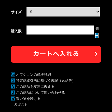
サイズ
個
購入数
オプションの値段詳細
特定商取引法に基づく表記（返品等）
この商品を友達に教える
この商品について問い合わせる
買い物を続ける