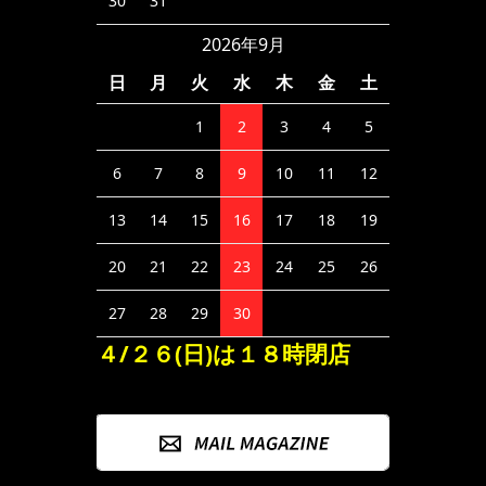
30
31
2026年9月
日
月
火
水
木
金
土
1
2
3
4
5
6
7
8
9
10
11
12
13
14
15
16
17
18
19
20
21
22
23
24
25
26
27
28
29
30
４/２６(日)は１８時閉店