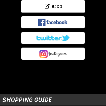
SHOPPING GUIDE