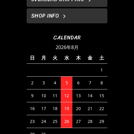
SHOP INFO
CALENDAR
2026年8月
日
月
火
水
木
金
土
1
2
3
4
5
6
7
8
9
10
11
12
13
14
15
16
17
18
19
20
21
22
23
24
25
26
27
28
29