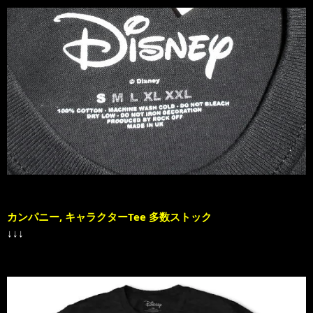
カンパニー, キャラクターTee 多数ストック
↓↓↓