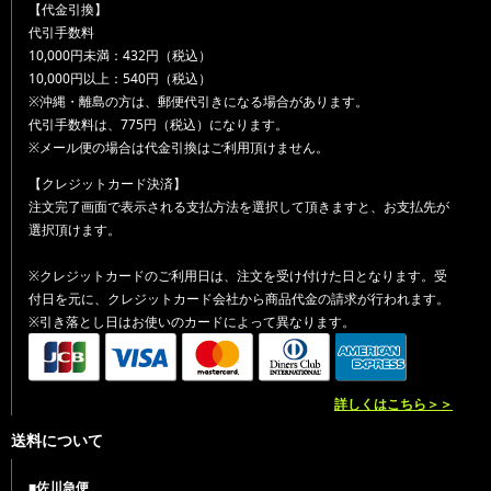
【代金引換】
代引手数料
10,000円未満：432円（税込）
10,000円以上：540円（税込）
※沖縄・離島の方は、郵便代引きになる場合があります。
代引手数料は、775円（税込）になります。
※メール便の場合は代金引換はご利用頂けません。
【クレジットカード決済】
注文完了画面で表示される支払方法を選択して頂きますと、お支払先が
選択頂けます。
※クレジットカードのご利用日は、注文を受け付けた日となります。受
付日を元に、クレジットカード会社から商品代金の請求が行われます。
※引き落とし日はお使いのカードによって異なります。
詳しくはこちら＞＞
送料について
■佐川急便