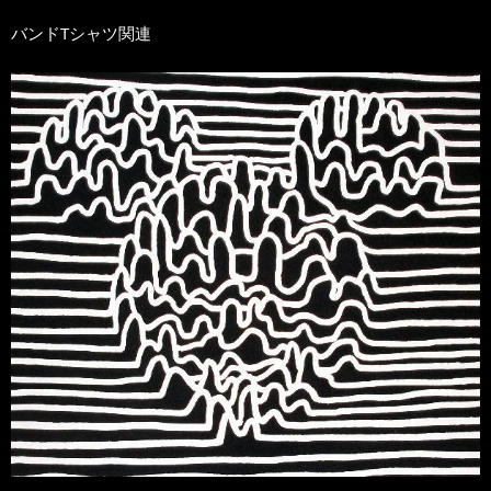
バンドTシャツ関連