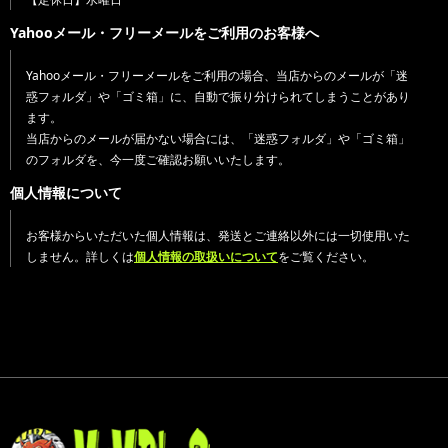
Yahooメール・フリーメールをご利用のお客様へ
Yahooメール・フリーメールをご利用の場合、当店からのメールが「迷
惑フォルダ」や「ゴミ箱」に、自動で振り分けられてしまうことがあり
ます。
当店からのメールが届かない場合には、「迷惑フォルダ」や「ゴミ箱」
のフォルダを、今一度ご確認お願いいたします。
個人情報について
お客様からいただいた個人情報は、発送とご連絡以外には一切使用いた
しません。詳しくは
個人情報の取扱いについて
をご覧ください。