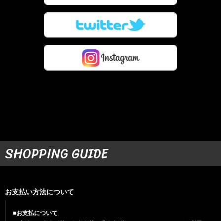
SHOPPING GUIDE
お支払い方法について
■お支払について