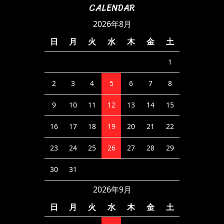
CALENDAR
2026年8月
日
月
火
水
木
金
土
1
2
3
4
5
6
7
8
9
10
11
12
13
14
15
16
17
18
19
20
21
22
23
24
25
26
27
28
29
30
31
2026年9月
日
月
火
水
木
金
土