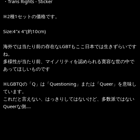
・Trans Rights - Sticker
※2種1セットの価格です。
Size:
4"x 4"(約10cm)
海外では当たり前の存在なLGBTもここ日本では生きずらいです
ね。
多様性が当たり前、マイノリティを認められる寛容な世の中で
あってほしいものです
※LGBTQの「Q」は「Questioning」または「Queer」を意味し
ています。
これだと言えない、はっきりしてはないけど、多数派ではない
Queerな側....