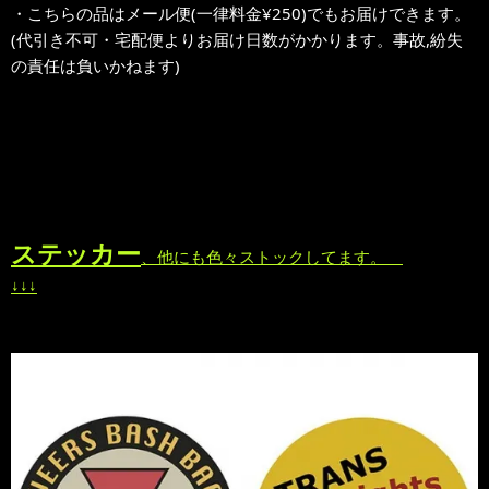
・こちらの品はメール便(一律料金¥250)でもお届けできます。
(代引き不可・宅配便よりお届け日数がかかります。事故,紛失
の責任は負いかねます)
ステッカー
、他にも色々ストックしてます。
↓↓↓