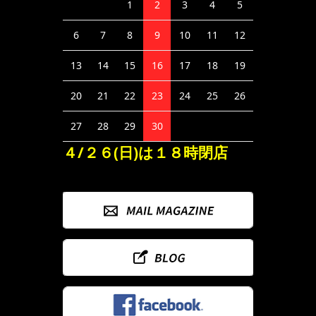
1
2
3
4
5
6
7
8
9
10
11
12
13
14
15
16
17
18
19
20
21
22
23
24
25
26
27
28
29
30
４/２６(日)は１８時閉店