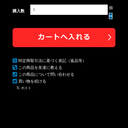
個
購入数
特定商取引法に基づく表記（返品等）
この商品を友達に教える
この商品について問い合わせる
買い物を続ける