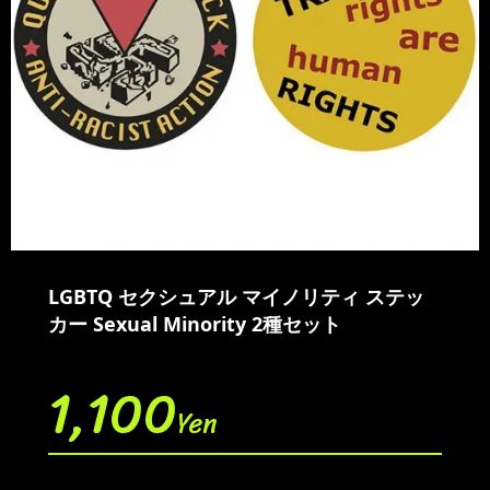
LGBTQ セクシュアル マイノリティ ステッ
カー Sexual Minority 2種セット
1,100
Yen