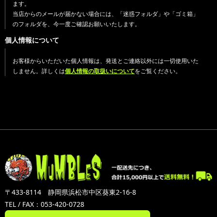
ます。
当店からのメールが届かない場合には、「迷惑フォルダ」や「ゴミ箱」
のフォルダを、今一度ご確認お願いいたします。
個人情報について
お客様からいただいた個人情報は、発送とご連絡以外には一切使用いた
しません。詳しくは
個人情報の取扱いについて
をご覧ください。
〒433-8114 静岡県浜松市中区葵東2-16-8
TEL / FAX：053-420-0728