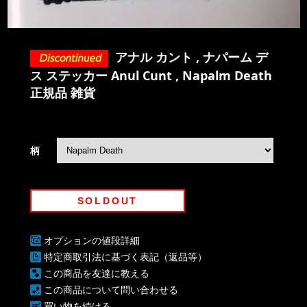
アナル カント , ナパーム デ
ス ステッカー Anul Cunt , Napalm Death
正規品 雑貨
柄
SOLDOUT
オプションの値段詳細
特定商取引法に基づく表記（返品等）
この商品を友達に教える
この商品について問い合わせる
買い物を続ける