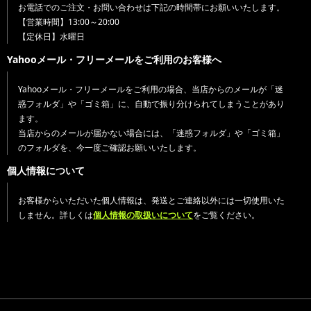
お電話でのご注文・お問い合わせは下記の時間帯にお願いいたします。
【営業時間】13:00～20:00
【定休日】水曜日
Yahooメール・フリーメールをご利用のお客様へ
Yahooメール・フリーメールをご利用の場合、当店からのメールが「迷
惑フォルダ」や「ゴミ箱」に、自動で振り分けられてしまうことがあり
ます。
当店からのメールが届かない場合には、「迷惑フォルダ」や「ゴミ箱」
のフォルダを、今一度ご確認お願いいたします。
個人情報について
お客様からいただいた個人情報は、発送とご連絡以外には一切使用いた
しません。詳しくは
個人情報の取扱いについて
をご覧ください。