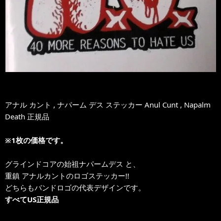
アナル カント , ナパーム デス ステッカー Anul Cunt , Napalm
Death 正規品
※1枚の価格です。
グラインドコアの始祖ナパームデス と、
重鎮 アナルカントのロゴステッカー!!
どちらもバンドロゴの代表デザインです。
すべてUS正規品