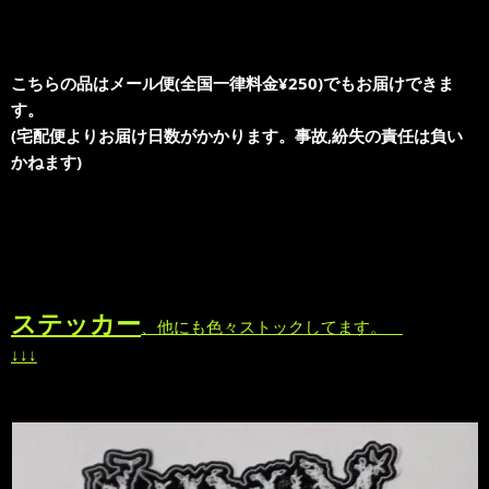
こちらの品はメール便(全国一律料金¥250)でもお届けできま
す。
(宅配便よりお届け日数がかかります。事故,紛失の責任は負い
かねます)
ステッカー
、他にも色々ストックしてます。
↓↓↓