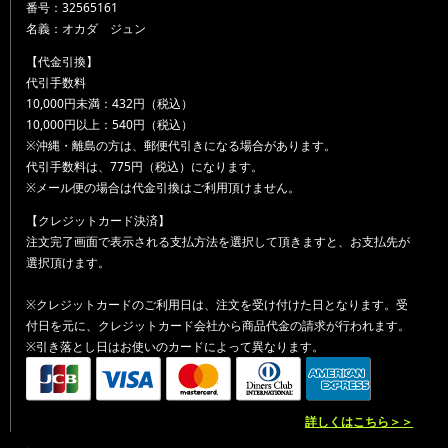
番号：32565161
名義：オカダ ジュン
【代金引換】
代引手数料
10,000円未満：432円（税込）
10,000円以上：540円（税込）
※沖縄・離島の方は、郵便代引きになる場合があります。
代引手数料は、775円（税込）になります。
※メール便の場合は代金引換はご利用頂けません。
【クレジットカード決済】
注文完了画面で表示される支払方法を選択して頂きますと、お支払先が
選択頂けます。
※クレジットカードのご利用日は、注文を受け付けた日となります。受
付日を元に、クレジットカード会社から商品代金の請求が行われます。
※引き落とし日はお使いのカードによって異なります。
詳しくはこちら＞＞