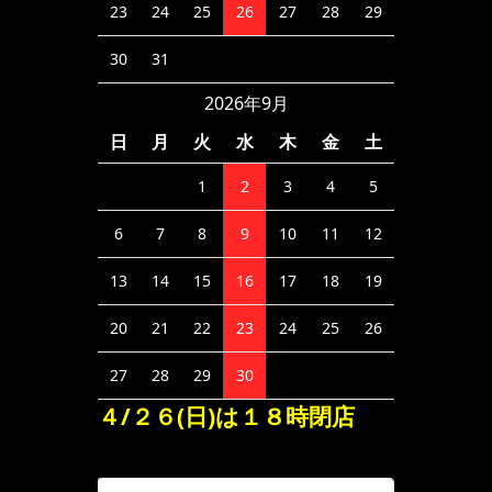
23
24
25
26
27
28
29
30
31
2026年9月
日
月
火
水
木
金
土
1
2
3
4
5
6
7
8
9
10
11
12
13
14
15
16
17
18
19
20
21
22
23
24
25
26
27
28
29
30
４/２６(日)は１８時閉店