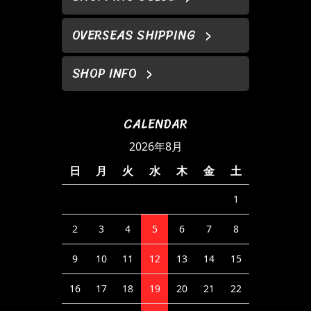
OVERSEAS SHIPPING
SHOP INFO
CALENDAR
2026年8月
日
月
火
水
木
金
土
1
2
3
4
5
6
7
8
9
10
11
12
13
14
15
16
17
18
19
20
21
22