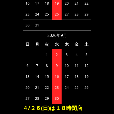
16
17
18
19
20
21
22
23
24
25
26
27
28
29
30
31
2026年9月
日
月
火
水
木
金
土
1
2
3
4
5
6
7
8
9
10
11
12
13
14
15
16
17
18
19
20
21
22
23
24
25
26
27
28
29
30
４/２６(日)は１８時閉店