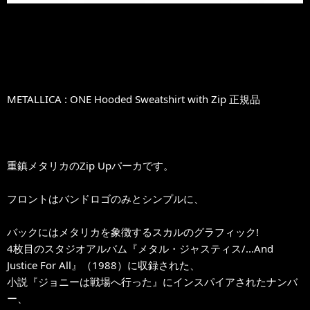
METALLICA : ONE Hooded Sweatshirt with Zip 正規品
重鎮メタリカのZip Upパーカです。
フロントはバンドロゴのみとシンプルに、
バックにはメタリカを象徴するスカルのグラフィック!
4枚目のスタジオアルバム『メタル・ジャスティス/...And
Justice For All』（1988）に収録された、
小説『ジョニーは戦場へ行った』にインスパイアされたナンバ
ー、