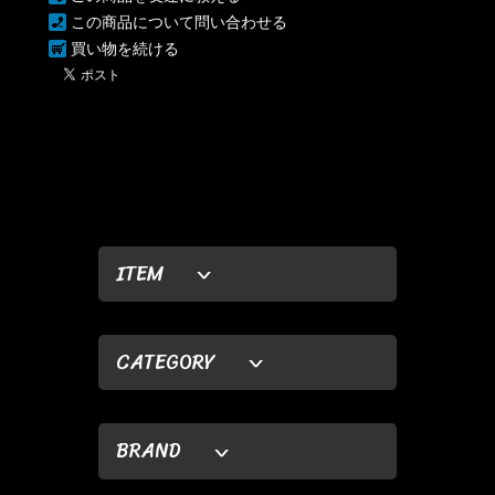
この商品について問い合わせる
買い物を続ける
ITEM
CATEGORY
BRAND