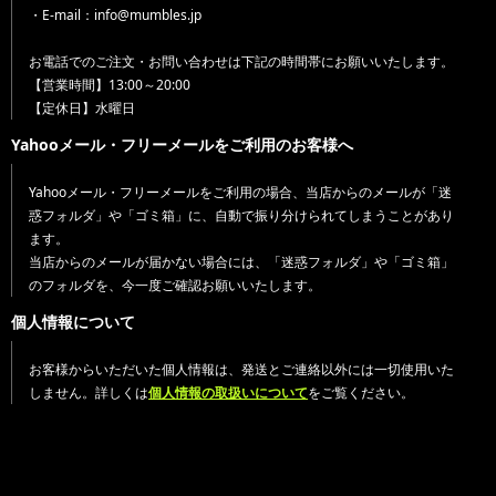
・E-mail：info@mumbles.jp
お電話でのご注文・お問い合わせは下記の時間帯にお願いいたします。
【営業時間】13:00～20:00
【定休日】水曜日
Yahooメール・フリーメールをご利用のお客様へ
Yahooメール・フリーメールをご利用の場合、当店からのメールが「迷
惑フォルダ」や「ゴミ箱」に、自動で振り分けられてしまうことがあり
ます。
当店からのメールが届かない場合には、「迷惑フォルダ」や「ゴミ箱」
のフォルダを、今一度ご確認お願いいたします。
個人情報について
お客様からいただいた個人情報は、発送とご連絡以外には一切使用いた
しません。詳しくは
個人情報の取扱いについて
をご覧ください。