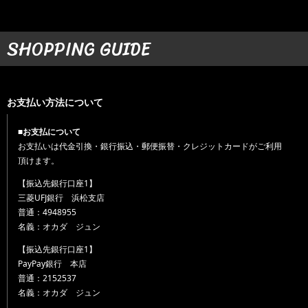
SHOPPING GUIDE
お支払い方法について
■お支払について
お支払いは代金引換・銀行振込・郵便振替・クレジットカードがご利用
頂けます。
【振込先銀行口座1】
三菱UFJ銀行 浜松支店
普通：4948955
名義：オカダ ジュン
【振込先銀行口座1】
PayPay銀行 本店
普通：2152537
名義：オカダ ジュン