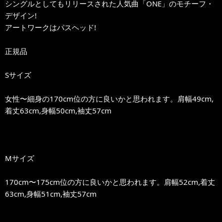
シングルとしてもリリースされた人気曲「ONE」のモチーフ・
デザイン!
アートワークはパスヘッド!
正規品
Sサイズ
女性〜細身の170cm位の方に良いかと思われます。肩幅49cm,
着丈63cm,身幅50cm,袖丈57cm
Mサイズ
170cm〜175cm位の方に良いかと思われます。肩幅52cm,着丈
63cm,身幅51cm,袖丈57cm