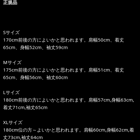
正規品
Sサイズ
170cm前後の方によいかと思われます。肩幅50cm、着丈
65cm、身幅52cm、袖丈59cm
Mサイズ
175cm前後の方によいかと思われます。肩幅51cm、着丈
65cm、身幅56cm、袖丈60cm
Lサイズ
180cm前後の方によいかと思われます。肩幅57cm,身幅63cm,
着丈71cm,袖丈65cm
XLサイズ
180cm位の方～よいかと思われます。肩幅60cm,身幅62cm,着
丈73cm,袖丈64cm