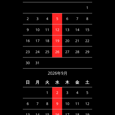
1
2
3
4
5
6
7
8
9
10
11
12
13
14
15
16
17
18
19
20
21
22
23
24
25
26
27
28
29
30
31
2026年9月
日
月
火
水
木
金
土
1
2
3
4
5
6
7
8
9
10
11
12
13
14
15
16
17
18
19