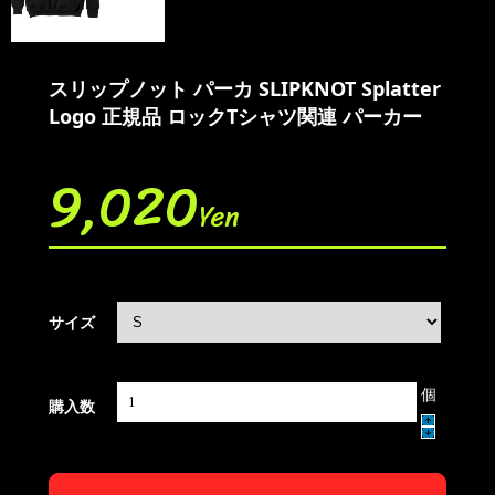
スリップノット パーカ SLIPKNOT Splatter
Logo 正規品 ロックTシャツ関連 パーカー
9,020
Yen
サイズ
個
購入数