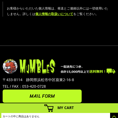
お客様からいただいた個人情報は、発送とご連絡以外には一切使用いた
しません。詳しくは
個人情報の取扱いについて
をご覧ください。
〒433-8114 静岡県浜松市中区葵東2-16-8
TEL / FAX：053-420-0728
MAIL FORM
MY CART
カートの中に商品はありません