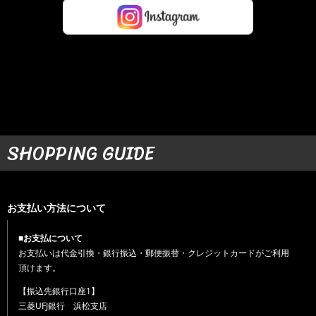
SHOPPING GUIDE
お支払い方法について
■お支払について
お支払いは代金引換・銀行振込・郵便振替・クレジットカードがご利用
頂けます。
【振込先銀行口座1】
三菱UFJ銀行 浜松支店