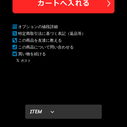
オプションの値段詳細
特定商取引法に基づく表記（返品等）
この商品を友達に教える
この商品について問い合わせる
買い物を続ける
ITEM