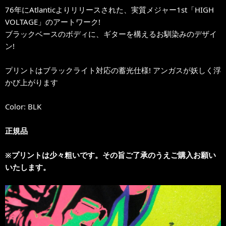
76年にAtlanticよりリリースされた、実質メジャー1st「HIGH
VOLTAGE」のアートワーク!
ブラックベースのボディに、ギターを構えるお馴染みのデザイ
ン!
プリントはブラックライト対応の蓄光仕様! アンガスが妖しく浮
かび上がります
Color: BLK
正規品
※プリントは少々粗いです。その旨ご了承のうえご購入お願い
いたします。