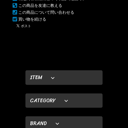
この商品を友達に教える
この商品について問い合わせる
買い物を続ける
ITEM
CATEGORY
BRAND