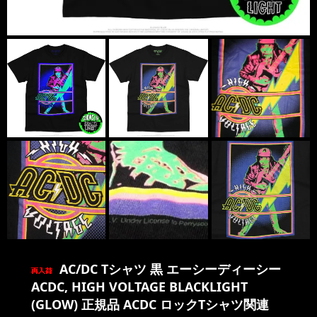
AC/DC Tシャツ 黒 エーシーディーシー
ACDC, HIGH VOLTAGE BLACKLIGHT
(GLOW) 正規品 ACDC ロックTシャツ関連