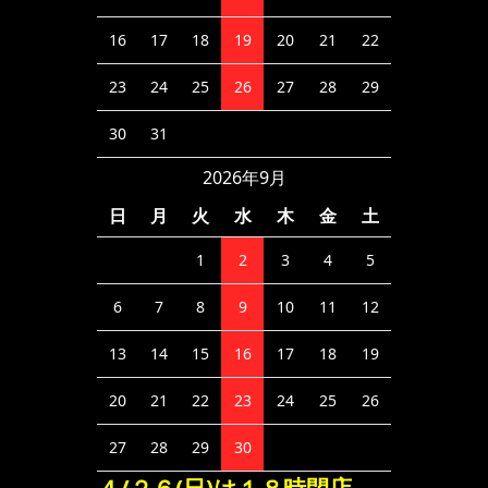
16
17
18
19
20
21
22
23
24
25
26
27
28
29
30
31
2026年9月
日
月
火
水
木
金
土
1
2
3
4
5
6
7
8
9
10
11
12
13
14
15
16
17
18
19
20
21
22
23
24
25
26
27
28
29
30
４/２６(日)は１８時閉店