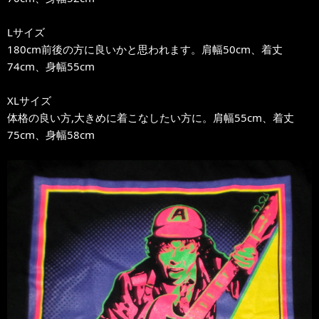
Lサイズ
180cm前後の方に良いかと思われます。肩幅50cm、着丈
74cm、身幅55cm
XLサイズ
体格の良い方,大きめに着こなしたい方に。肩幅55cm、着丈
75cm、身幅58cm