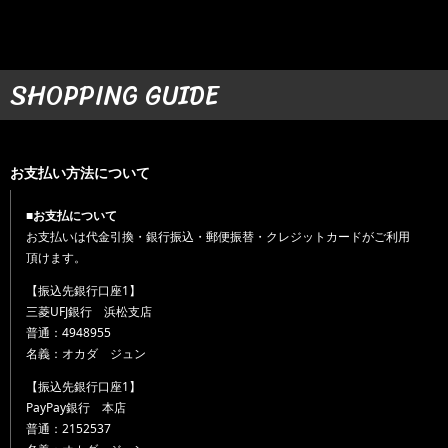
SHOPPING GUIDE
お支払い方法について
■お支払について
お支払いは代金引換・銀行振込・郵便振替・クレジットカードがご利用
頂けます。
【振込先銀行口座1】
三菱UFJ銀行 浜松支店
普通：4948955
名義：オカダ ジュン
【振込先銀行口座1】
PayPay銀行 本店
普通：2152537