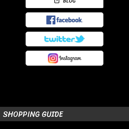
SHOPPING GUIDE