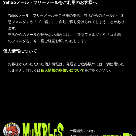
Yahooメール・フリーメールをご利用のお客様へ
Yahooメール・フリーメールをご利用の場合、当店からのメールが「迷
惑フォルダ」や「ゴミ箱」に、自動で振り分けられてしまうことがあり
ます。
当店からのメールが届かない場合には、「迷惑フォルダ」や「ゴミ箱」
のフォルダを、今一度ご確認お願いいたします。
個人情報について
お客様からいただいた個人情報は、発送とご連絡以外には一切使用いた
しません。詳しくは
個人情報の取扱いについて
をご覧ください。