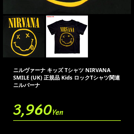
ニルヴァーナ キッズ Tシャツ NIRVANA
SMILE (UK) 正規品 Kids ロックTシャツ関連
ニルバーナ
3,960
Yen