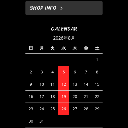
SHOP INFO
CALENDAR
2026年8月
日
月
火
水
木
金
土
1
2
3
4
5
6
7
8
9
10
11
12
13
14
15
16
17
18
19
20
21
22
23
24
25
26
27
28
29
30
31