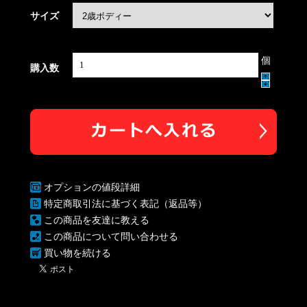
サイズ
個
購入数
オプションの値段詳細
特定商取引法に基づく表記（返品等）
この商品を友達に教える
この商品について問い合わせる
買い物を続ける