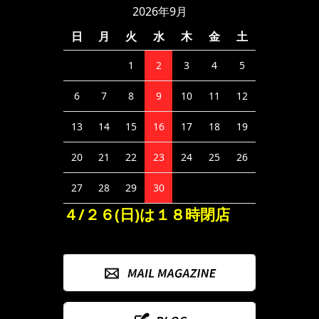
2026年9月
日
月
火
水
木
金
土
1
2
3
4
5
6
7
8
9
10
11
12
13
14
15
16
17
18
19
20
21
22
23
24
25
26
27
28
29
30
４/２６(日)は１８時閉店