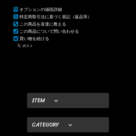
オプションの値段詳細
特定商取引法に基づく表記（返品等）
この商品を友達に教える
この商品について問い合わせる
買い物を続ける
ITEM
CATEGORY