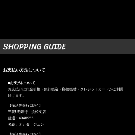
SHOPPING GUIDE
お支払い方法について
■お支払について
お支払いは代金引換・銀行振込・郵便振替・クレジットカードがご利用
頂けます。
【振込先銀行口座1】
三菱UFJ銀行 浜松支店
普通：4948955
名義：オカダ ジュン
【振込先銀行口座1】