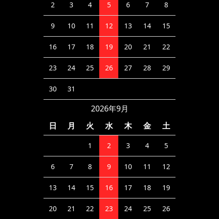
2
3
4
5
6
7
8
9
10
11
12
13
14
15
16
17
18
19
20
21
22
23
24
25
26
27
28
29
30
31
2026年9月
日
月
火
水
木
金
土
1
2
3
4
5
6
7
8
9
10
11
12
13
14
15
16
17
18
19
20
21
22
23
24
25
26