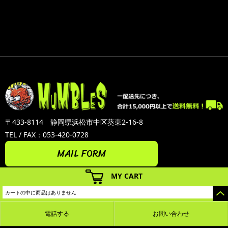
〒433-8114 静岡県浜松市中区葵東2-16-8
TEL / FAX：053-420-0728
MAIL FORM
MY CART
カートの中に商品はありません
電話する
お問い合わせ
カラーミーショップ
Copyright (C) 2005-2026
GMOペパボ株式会社
All Rights Reserved.