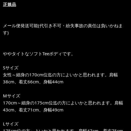
正規品
メール便発送可能(代引き不可・紛失事故の責任は負いかねま
す)
ややタイトなソフトTeeボディです。
Sサイズ
女性～細身の170cm位迄の方によいかと思われます。肩幅
38cm、着丈66cm、身幅44cm
Mサイズ
170cm～細身の175cm位迄の方によいかと思われます。肩幅
43cm、着丈71cm、身幅49cm
Lサイズ
175cm位の方～よいかと思われます。肩幅47cm、着丈75cm、