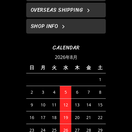
OVERSEAS SHIPPING
SHOP INFO
CALENDAR
2026年8月
日
月
火
水
木
金
土
1
2
3
4
5
6
7
8
9
10
11
12
13
14
15
16
17
18
19
20
21
22
23
24
25
26
27
28
29