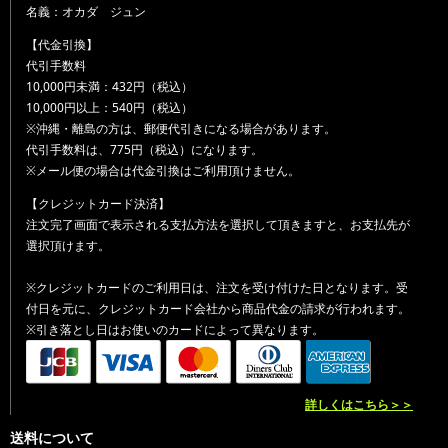
名義：オカダ ジュン
【代金引換】
代引手数料
10,000円未満：432円（税込）
10,000円以上：540円（税込）
※沖縄・離島の方は、郵便代引きになる場合があります。
代引手数料は、775円（税込）になります。
※メール便の場合は代金引換はご利用頂けません。
【クレジットカード決済】
注文完了画面で表示される支払方法を選択して頂きますと、お支払先が
選択頂けます。
※クレジットカードのご利用日は、注文を受け付けた日となります。受
付日を元に、クレジットカード会社から商品代金の請求が行われます。
※引き落とし日はお使いのカードによって異なります。
詳しくはこちら＞＞
送料について