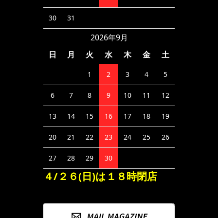
30
31
2026年9月
日
月
火
水
木
金
土
1
2
3
4
5
6
7
8
9
10
11
12
13
14
15
16
17
18
19
20
21
22
23
24
25
26
27
28
29
30
４/２６(日)は１８時閉店