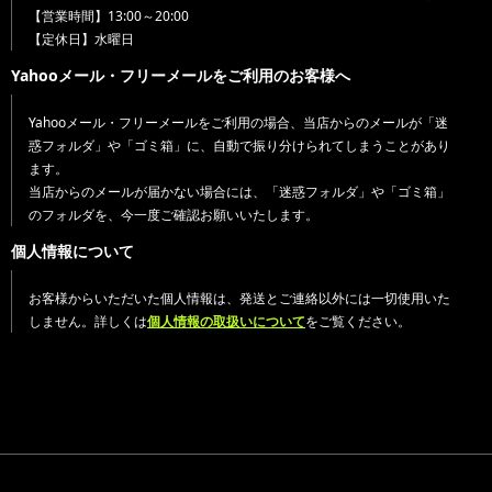
【営業時間】13:00～20:00
【定休日】水曜日
Yahooメール・フリーメールをご利用のお客様へ
Yahooメール・フリーメールをご利用の場合、当店からのメールが「迷
惑フォルダ」や「ゴミ箱」に、自動で振り分けられてしまうことがあり
ます。
当店からのメールが届かない場合には、「迷惑フォルダ」や「ゴミ箱」
のフォルダを、今一度ご確認お願いいたします。
個人情報について
お客様からいただいた個人情報は、発送とご連絡以外には一切使用いた
しません。詳しくは
個人情報の取扱いについて
をご覧ください。