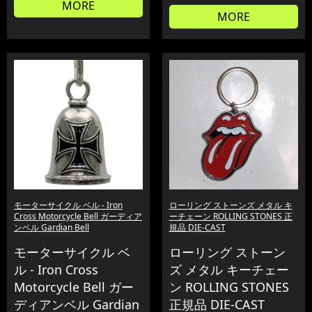
MORE
MORE
モーターサイクル ベル - Iron
ローリング ストーンズ メタル キ
Cross Motorcycle Bell ガーディア
ーチェーン ROLLING STONES 正
ンベル Gardian Bell
規品 DIE-CAST
モーターサイクル ベ
ローリング ストーン
ル - Iron Cross
ズ メタル キーチェー
Motorcycle Bell ガー
ン ROLLING STONES
ディアンベル Gardian
正規品 DIE-CAST