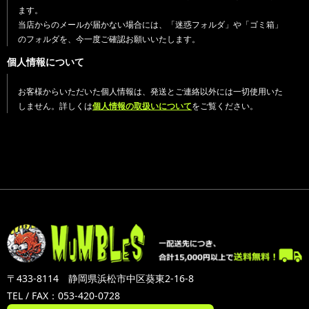
ます。
当店からのメールが届かない場合には、「迷惑フォルダ」や「ゴミ箱」
のフォルダを、今一度ご確認お願いいたします。
個人情報について
お客様からいただいた個人情報は、発送とご連絡以外には一切使用いた
しません。詳しくは
個人情報の取扱いについて
をご覧ください。
〒433-8114 静岡県浜松市中区葵東2-16-8
TEL / FAX：053-420-0728