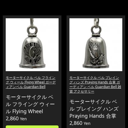
モーターサイクル ベル フライン
モーターサイクル ベル プレイン
グ ウィール Flying Wheel ガーデ
グ ハンズ Praying Hands 合掌 ガ
ィアンベル Guardian Bell
ーディアン ベル Guardian Bell 雑
貨 アクセサリー
モーターサイクル ベ
モーターサイクル ベ
ル フライング ウィー
ル プレイング ハンズ
ル Flying Wheel
Praying Hands 合掌
2,860
Yen
2,860
Yen