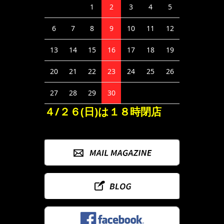
1
2
3
4
5
6
7
8
9
10
11
12
13
14
15
16
17
18
19
20
21
22
23
24
25
26
27
28
29
30
４/２６(日)は１８時閉店