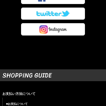
SHOPPING GUIDE
お支払い方法について
■お支払について