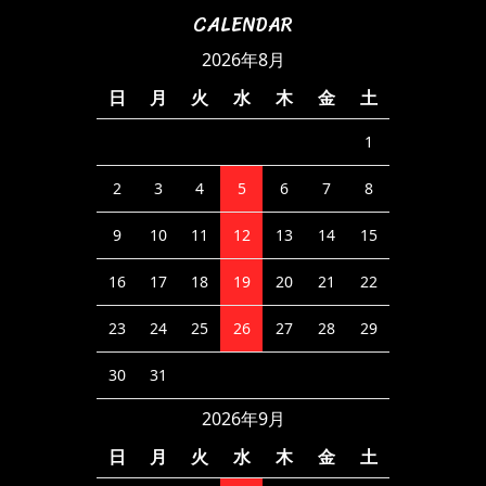
CALENDAR
2026年8月
日
月
火
水
木
金
土
1
2
3
4
5
6
7
8
9
10
11
12
13
14
15
16
17
18
19
20
21
22
23
24
25
26
27
28
29
30
31
2026年9月
日
月
火
水
木
金
土