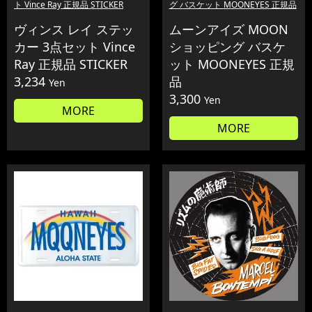
ト Vince Ray 正規品 STICKER
グ バスケット MOONEYES 正規品
ヴィンス レイ ステッ
ムーンアイズ MOON
カー 3点セット Vince
ショッピング バスケ
Ray 正規品 STICKER
ット MOONEYES 正規
3,234
品
Yen
3,300
Yen
MORE
MORE