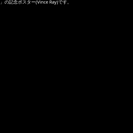
」の記念ポスター(Vince Ray)です。