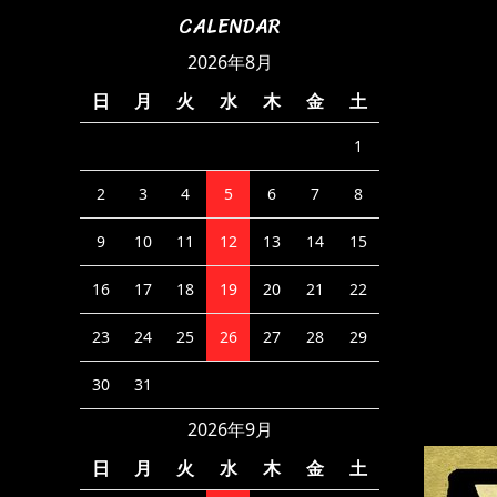
CALENDAR
2026年8月
日
月
火
水
木
金
土
1
2
3
4
5
6
7
8
9
10
11
12
13
14
15
16
17
18
19
20
21
22
23
24
25
26
27
28
29
30
31
2026年9月
日
月
火
水
木
金
土