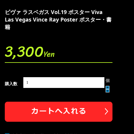
ビヴァ ラスベガス Vol.19 ポスター Viva
Las Vegas Vince Ray Poster ポスター・書
籍
3,300
Yen
個
購入数