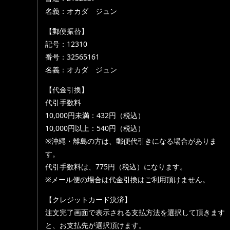
名義：オカダ ジュン
【郵便振替】
記号：12310
番号：32565161
名義：オカダ ジュン
【代金引換】
代引手数料
10,000円未満：432円（税込）
10,000円以上：540円（税込）
※沖縄・離島の方は、郵便代引きになる場合がありま
す。
代引手数料は、775円（税込）になります。
※メール便の場合は代金引換はご利用頂けません。
【クレジットカード決済】
注文完了画面で表示される支払方法を選択して頂きます
と、お支払先が選択頂けます。