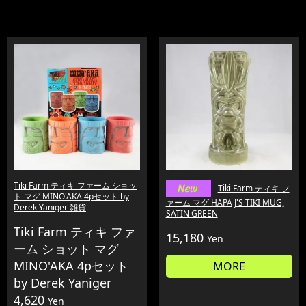
Tiki Farm ティキ ファーム ショッ
Tiki Farm ティキ フ
ト マグ MINO'AKA 4pセット by
ァーム マグ HAPA J'S TIKI MUG,
Derek Yaniger 雑貨
SATIN GREEN
Tiki Farm ティキ ファ
15,180
Yen
ーム ショット マグ
MINO'AKA 4pセット
MORE
by Derek Yaniger
4,620
Yen