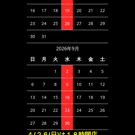
16
17
18
19
20
21
22
23
24
25
26
27
28
29
30
31
2026年9月
日
月
火
水
木
金
土
1
2
3
4
5
6
7
8
9
10
11
12
13
14
15
16
17
18
19
20
21
22
23
24
25
26
27
28
29
30
４/２６(日)は１８時閉店