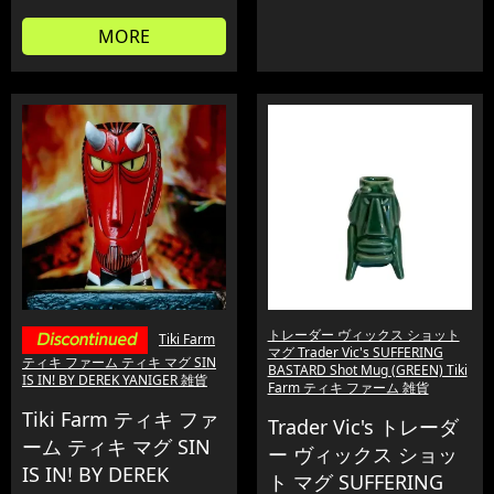
MORE
トレーダー ヴィックス ショット
Tiki Farm
マグ Trader Vic's SUFFERING
ティキ ファーム ティキ マグ SIN
BASTARD Shot Mug (GREEN) Tiki
IS IN! BY DEREK YANIGER 雑貨
Farm ティキ ファーム 雑貨
Tiki Farm ティキ ファ
Trader Vic's トレーダ
ーム ティキ マグ SIN
ー ヴィックス ショッ
IS IN! BY DEREK
ト マグ SUFFERING