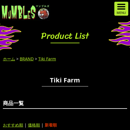
Product List
ホーム
>
BRAND
>
Tiki Farm
Tiki Farm
商品一覧
おすすめ順
|
価格順
|
新着順