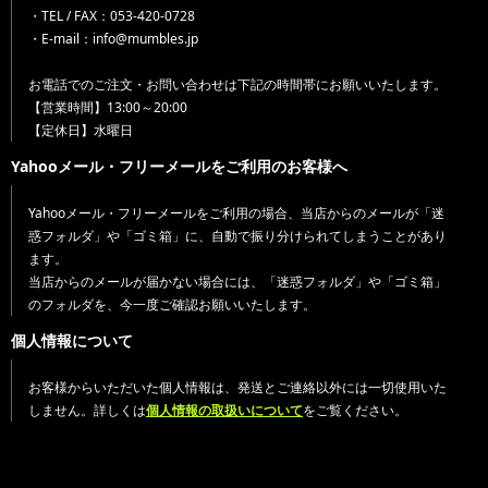
・TEL / FAX：053-420-0728
・E-mail：info@mumbles.jp
お電話でのご注文・お問い合わせは下記の時間帯にお願いいたします。
【営業時間】13:00～20:00
【定休日】水曜日
Yahooメール・フリーメールをご利用のお客様へ
Yahooメール・フリーメールをご利用の場合、当店からのメールが「迷
惑フォルダ」や「ゴミ箱」に、自動で振り分けられてしまうことがあり
ます。
当店からのメールが届かない場合には、「迷惑フォルダ」や「ゴミ箱」
のフォルダを、今一度ご確認お願いいたします。
個人情報について
お客様からいただいた個人情報は、発送とご連絡以外には一切使用いた
しません。詳しくは
個人情報の取扱いについて
をご覧ください。