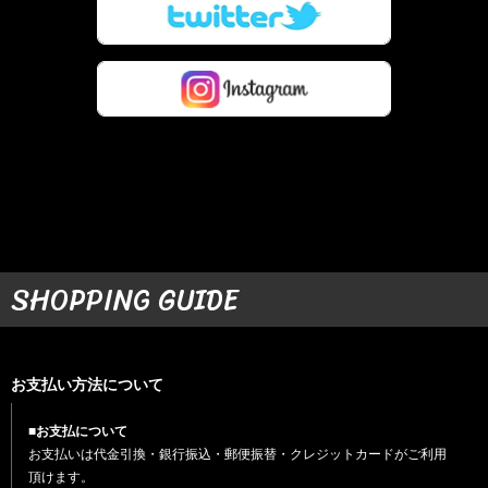
SHOPPING GUIDE
お支払い方法について
■お支払について
お支払いは代金引換・銀行振込・郵便振替・クレジットカードがご利用
頂けます。