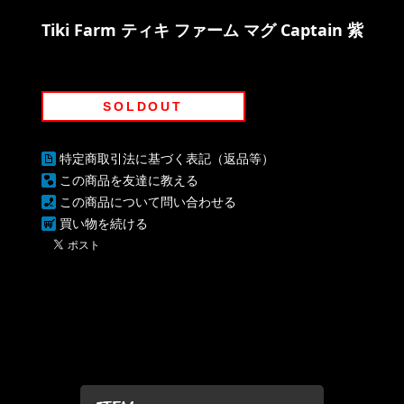
Tiki Farm ティキ ファーム マグ Captain 紫
SOLDOUT
特定商取引法に基づく表記（返品等）
この商品を友達に教える
この商品について問い合わせる
買い物を続ける