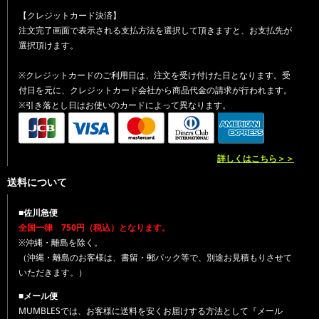
【クレジットカード決済】
注文完了画面で表示される支払方法を選択して頂きますと、お支払先が
選択頂けます。
※クレジットカードのご利用日は、注文を受け付けた日となります。受
付日を元に、クレジットカード会社から商品代金の請求が行われます。
※引き落とし日はお使いのカードによって異なります。
詳しくはこちら＞＞
送料について
■佐川急便
全国一律 750円（税込）となります。
※沖縄・離島を除く。
（沖縄・離島のお客様は、書留・郵パック等で、別途お見積もりさせて
いただきます。）
■メール便
MUMBLESでは、お客様に送料を安くお届けする方法として『メール