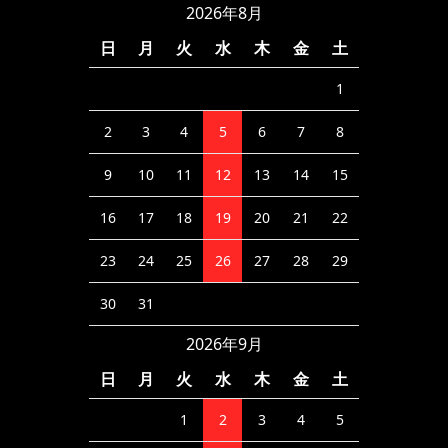
2026年8月
日
月
火
水
木
金
土
1
2
3
4
5
6
7
8
9
10
11
12
13
14
15
16
17
18
19
20
21
22
23
24
25
26
27
28
29
30
31
2026年9月
日
月
火
水
木
金
土
1
2
3
4
5