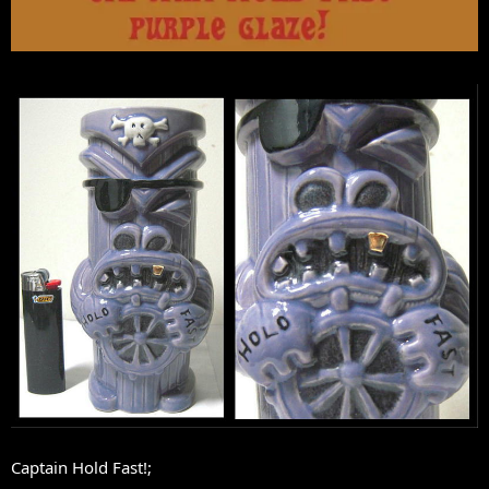
Captain Hold Fast!;