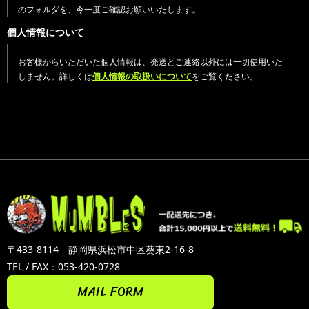
のフォルダを、今一度ご確認お願いいたします。
個人情報について
お客様からいただいた個人情報は、発送とご連絡以外には一切使用いた
しません。詳しくは
個人情報の取扱いについて
をご覧ください。
〒433-8114 静岡県浜松市中区葵東2-16-8
TEL / FAX：053-420-0728
MAIL FORM