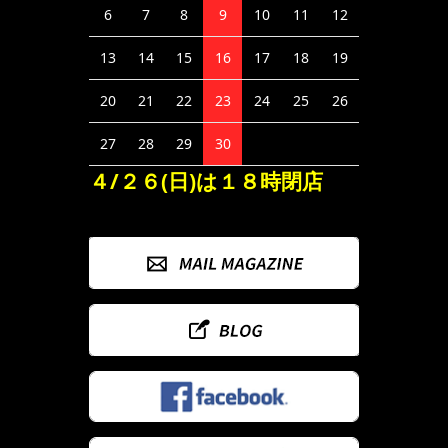
6
7
8
9
10
11
12
13
14
15
16
17
18
19
20
21
22
23
24
25
26
27
28
29
30
４/２６(日)は１８時閉店