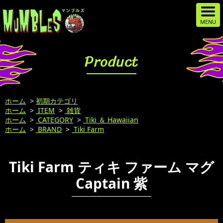
Product
ホーム
>
初期カテゴリ
ホーム
>
ITEM
>
雑貨
ホーム
>
CATEGORY
>
Tiki ＆ Hawaiian
ホーム
>
BRAND
>
Tiki Farm
Tiki Farm ティキ ファーム マグ
Captain 紫