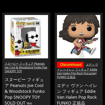
スヌーピー フィギュア Peanuts
エディ ヴ
Joe Cool & Woodstock Funko Pop
ァン ヘイレン フィギュア Eddie
SNOOPY TOY
Van Halen Pop Rock (Excusive)
FUNKO 正規品
スヌーピー フィギュ
ア Peanuts Joe Cool
エディ ヴァン ヘイレ
& Woodstock Funko
ン フィギュア Eddie
Pop SNOOPY TOY
Van Halen Pop Rock
SOLD OUT
FUNKO 正規品
Yen