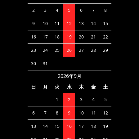
2
3
4
5
6
7
8
9
10
11
12
13
14
15
16
17
18
19
20
21
22
23
24
25
26
27
28
29
30
31
2026年9月
日
月
火
水
木
金
土
1
2
3
4
5
6
7
8
9
10
11
12
13
14
15
16
17
18
19