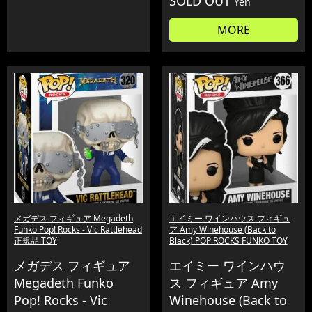
SOLD OUT
Yen
MORE
メガデス フィギュア Megadeth
エイミー ワインハウス フィギュ
Funko Pop! Rocks - Vic Rattlehead
ア Amy Winehouse (Back to
正規品 TOY
Black) POP ROCKS FUNKO TOY
メガデス フィギュア
エイミー ワインハウ
Megadeth Funko
ス フィギュア Amy
Pop! Rocks - Vic
Winehouse (Back to