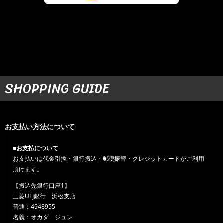
SHOPPING GUIDE
お支払い方法について
■お支払について
お支払いは代金引換・銀行振込・郵便振替・クレジットカードがご利用
頂けます。
【振込先銀行口座1】
三菱UFJ銀行 浜松支店
普通：4948955
名義：オカダ ジュン