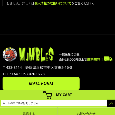
しません。詳しくは
個人情報の取扱いについて
をご覧ください。
〒433-8114 静岡県浜松市中区葵東2-16-8
TEL / FAX：053-420-0728
MAIL FORM
MY CART
カートの中に商品はありません
電話する
お問い合わせ