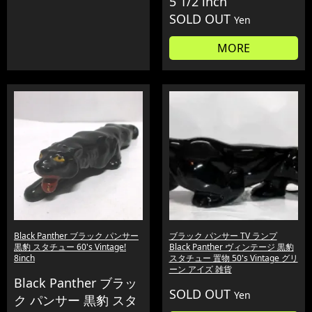
5 1/2 inch
SOLD OUT
Yen
MORE
Black Panther ブラック パンサー
ブラック パンサー TV ランプ
黒豹 スタチュー 60's Vintage!
Black Panther ヴィンテージ 黒豹
8inch
スタチュー 置物 50's Vintage グリ
ーン アイズ 雑貨
Black Panther ブラッ
SOLD OUT
Yen
ク パンサー 黒豹 スタ