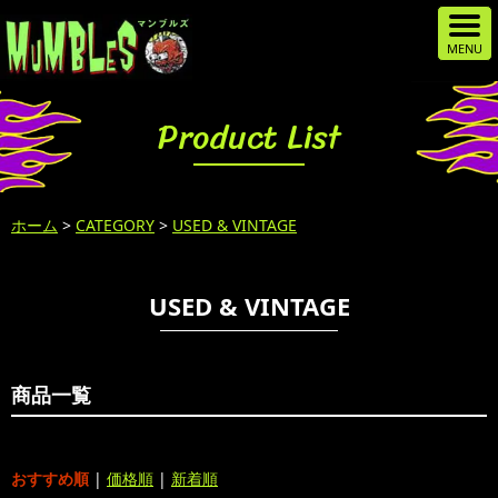
Product List
ホーム
>
CATEGORY
>
USED & VINTAGE
USED & VINTAGE
商品一覧
おすすめ順
|
価格順
|
新着順