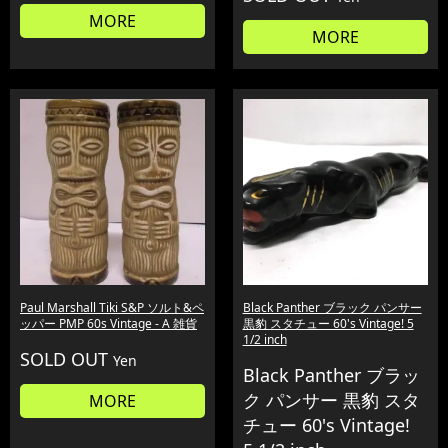
MORE
MORE
Paul Marshall Tiki S&P ソルト&ペ
Black Panther ブラック パンサー
ッパー PMP 60s Vintage - A 雑貨
黒豹 スタチュー 60's Vintage! 5
1/2 inch
SOLD OUT
Yen
Black Panther ブラッ
ク パンサー 黒豹 スタ
MORE
チュー 60's Vintage!