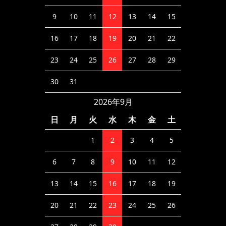
9
10
11
12
13
14
15
16
17
18
19
20
21
22
23
24
25
26
27
28
29
30
31
2026年9月
日
月
火
水
木
金
土
1
2
3
4
5
6
7
8
9
10
11
12
13
14
15
16
17
18
19
20
21
22
23
24
25
26