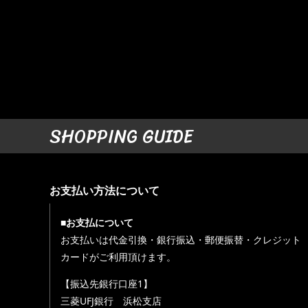
SHOPPING GUIDE
お支払い方法について
■お支払について
お支払いは代金引換・銀行振込・郵便振替・クレジット
カードがご利用頂けます。
【振込先銀行口座1】
三菱UFJ銀行 浜松支店