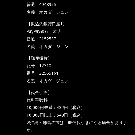
普通：4948955
名義：オカダ ジュン
【振込先銀行口座1】
PayPay銀行 本店
普通：2152537
名義：オカダ ジュン
【郵便振替】
記号：12310
番号：32565161
名義：オカダ ジュン
【代金引換】
代引手数料
10,000円未満：432円（税込）
10,000円以上：540円（税込）
※沖縄・離島の方は、郵便代引きになる場合がありま
す。