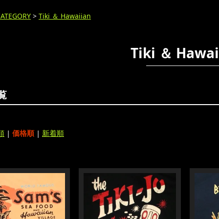
CATEGORY
>
Tiki ＆ Hawaiian
Tiki ＆ Hawai
覧
順
|
価格順
|
新着順