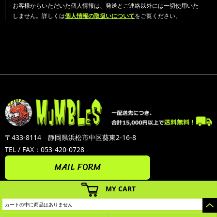
お客様からいただいた個人情報は、発送とご連絡以外には一切使用いた
しません。詳しくは
個人情報の取扱いについて
をご覧ください。
〒433-8114 静岡県浜松市中区葵東2-16-8
TEL / FAX：053-420-0728
MAIL FORM
MY CART
カートの中に商品はありません