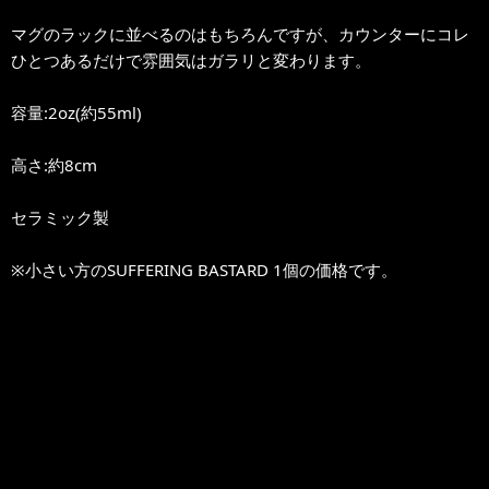
マグのラックに並べるのはもちろんですが、カウンターにコレ
ひとつあるだけで雰囲気はガラリと変わります。
容量:2oz(約55ml)
高さ:約8cm
セラミック製
※小さい方のSUFFERING BASTARD 1個の価格です。