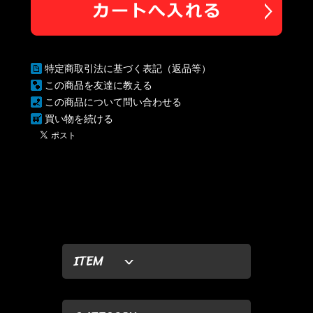
特定商取引法に基づく表記（返品等）
この商品を友達に教える
この商品について問い合わせる
買い物を続ける
ITEM