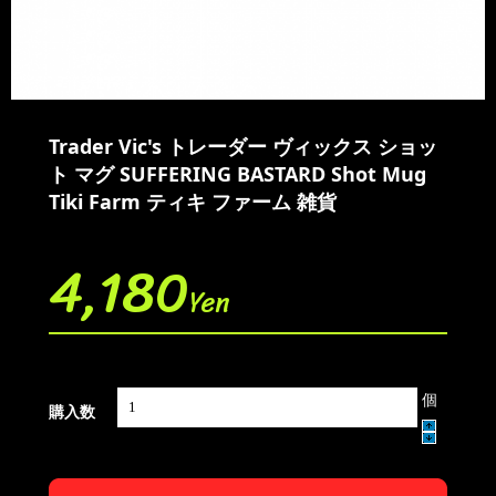
Trader Vic's トレーダー ヴィックス ショッ
ト マグ SUFFERING BASTARD Shot Mug
Tiki Farm ティキ ファーム 雑貨
4,180
Yen
個
購入数