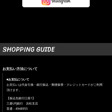
SHOPPING GUIDE
お支払い方法について
■お支払について
お支払いは代金引換・銀行振込・郵便振替・クレジットカードがご利用
頂けます。
【振込先銀行口座1】
三菱UFJ銀行 浜松支店
普通：4948955