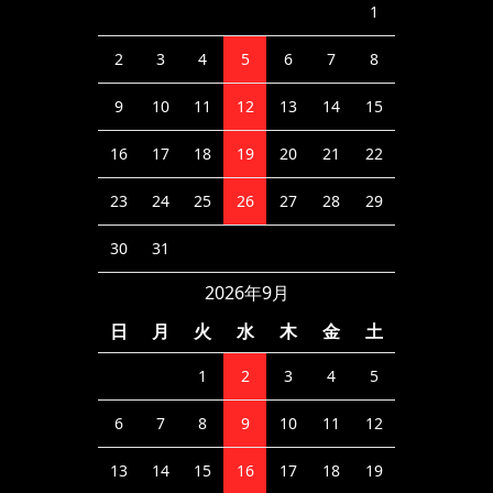
1
2
3
4
5
6
7
8
9
10
11
12
13
14
15
16
17
18
19
20
21
22
23
24
25
26
27
28
29
30
31
2026年9月
日
月
火
水
木
金
土
1
2
3
4
5
6
7
8
9
10
11
12
13
14
15
16
17
18
19