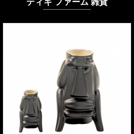
ティキ ファーム 雑貨