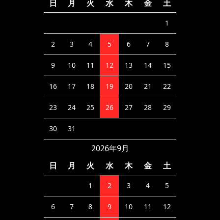
日
月
火
水
木
金
土
1
2
3
4
5
6
7
8
9
10
11
12
13
14
15
16
17
18
19
20
21
22
23
24
25
26
27
28
29
30
31
2026年9月
日
月
火
水
木
金
土
1
2
3
4
5
6
7
8
9
10
11
12