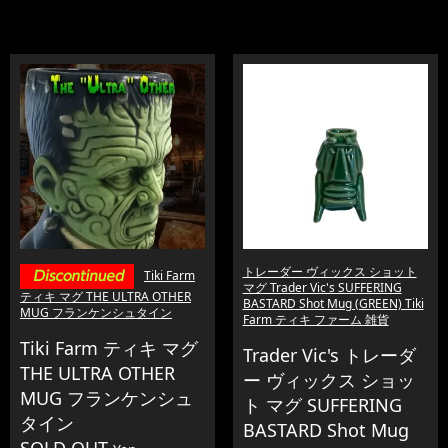
トレーダー ヴィックス ショット
Tiki Farm
マグ Trader Vic's SUFFERING
ティキ マグ THE ULTRA OTHER
BASTARD Shot Mug (GREEN) Tiki
MUG フランケンシュタイン
Farm ティキ ファーム 雑貨
Tiki Farm ティキ マグ
Trader Vic's トレーダ
THE ULTRA OTHER
ー ヴィックス ショッ
MUG フランケンシュ
ト マグ SUFFERING
タイン
BASTARD Shot Mug