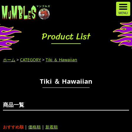
Product List
ホーム
>
CATEGORY
>
Tiki ＆ Hawaiian
Tiki ＆ Hawaiian
商品一覧
おすすめ順
|
価格順
|
新着順