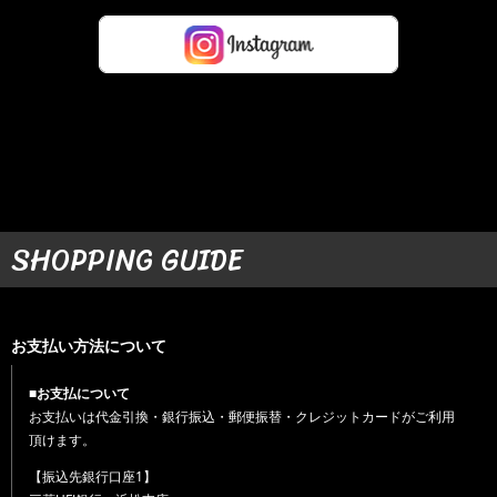
SHOPPING GUIDE
お支払い方法について
■お支払について
お支払いは代金引換・銀行振込・郵便振替・クレジットカードがご利用
頂けます。
【振込先銀行口座1】