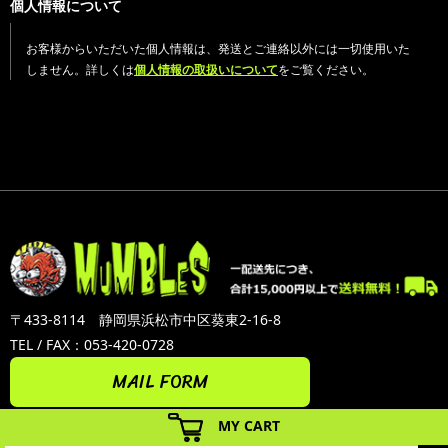
個人情報について
お客様からいただいた個人情報は、発送とご連絡以外には一切使用いた
しません。詳しくは
個人情報の取扱いについて
をご覧ください。
〒433-8114 静岡県浜松市中区葵東2-16-8
TEL / FAX：053-420-0728
MAIL FORM
MY CART