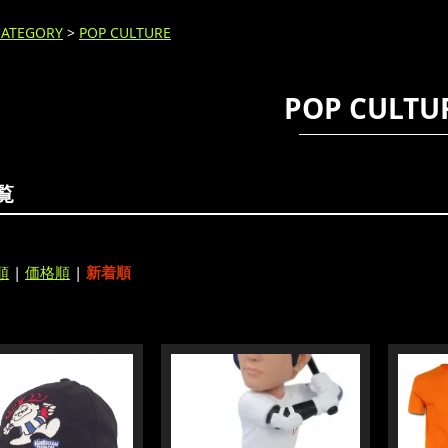
CATEGORY
>
POP CULTURE
POP CULTU
覧
順
|
価格順
|
新着順