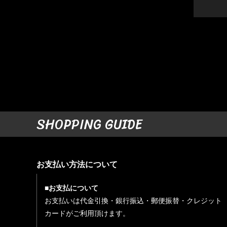
SHOPPING GUIDE
お支払い方法について
■お支払について
お支払いは代金引換・銀行振込・郵便振替・クレジット
カードがご利用頂けます。