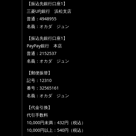
【振込先銀行口座1】
三菱UFJ銀行 浜松支店
普通：4948955
名義：オカダ ジュン
【振込先銀行口座1】
PayPay銀行 本店
普通：2152537
名義：オカダ ジュン
【郵便振替】
記号：12310
番号：32565161
名義：オカダ ジュン
【代金引換】
代引手数料
10,000円未満：432円（税込）
10,000円以上：540円（税込）