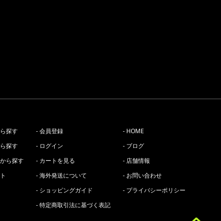
から探す
- 会員登録
- HOME
から探す
- ログイン
- ブログ
ーから探す
- カートを見る
- 店舗情報
スト
- 海外発送について
- お問い合わせ
- ショッピングガイド
- プライバシーポリシー
- 特定商取引法に基づく表記