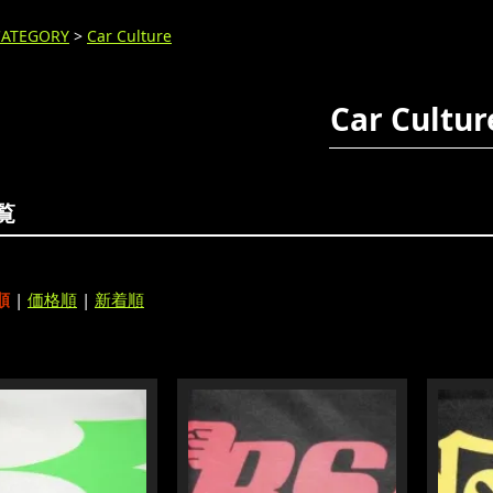
CATEGORY
>
Car Culture
Car Cultur
覧
順
|
価格順
|
新着順