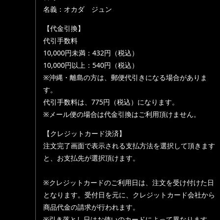
名義：オカダ ジュン
【代金引換】
代引手数料
10,000円未満：432円（税込）
10,000円以上：540円（税込）
※沖縄・離島の方は、郵便代引きになる場合がありま
す。
代引手数料は、775円（税込）になります。
※メール便の場合は代金引換はご利用頂けません。
【クレジットカード決済】
注文完了画面で表示される支払方法を選択して頂きます
と、お支払先が選択頂けます。
※クレジットカードのご利用日は、注文を受け付けた日
となります。受付日を元に、クレジットカード会社から
商品代金の請求が行われます。
※引き落とし日はお使いのカードによって異なります。