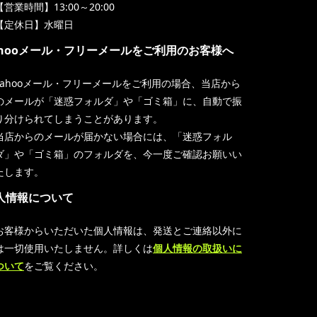
【営業時間】13:00～20:00
【定休日】水曜日
ahooメール・フリーメールをご利用のお客様へ
Yahooメール・フリーメールをご利用の場合、当店から
のメールが「迷惑フォルダ」や「ゴミ箱」に、自動で振
り分けられてしまうことがあります。
当店からのメールが届かない場合には、「迷惑フォル
ダ」や「ゴミ箱」のフォルダを、今一度ご確認お願いい
たします。
人情報について
お客様からいただいた個人情報は、発送とご連絡以外に
は一切使用いたしません。詳しくは
個人情報の取扱いに
ついて
をご覧ください。