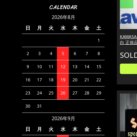
CALENDAR
2026年8月
日
月
火
水
木
金
土
KAWAS
1
白 正規
SOL
2
3
4
5
6
7
8
9
10
11
12
13
14
15
16
17
18
19
20
21
22
23
24
25
26
27
28
29
30
31
2026年9月
日
月
火
水
木
金
土