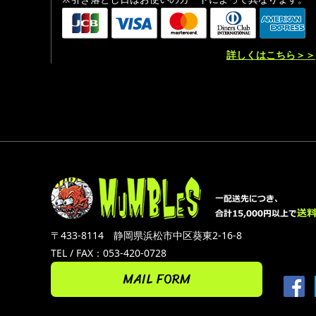
詳しくはこちら＞＞
〒433-8114 静岡県浜松市中区葵東2-16-8
TEL / FAX：053-420-0728
MAIL FORM