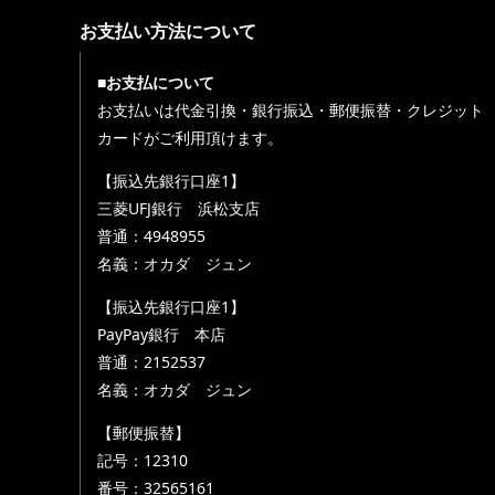
お支払い方法について
■お支払について
お支払いは代金引換・銀行振込・郵便振替・クレジット
カードがご利用頂けます。
【振込先銀行口座1】
三菱UFJ銀行 浜松支店
普通：4948955
名義：オカダ ジュン
【振込先銀行口座1】
PayPay銀行 本店
普通：2152537
名義：オカダ ジュン
【郵便振替】
記号：12310
番号：32565161