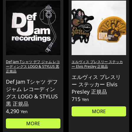
Def Jam Tシャツ デフ ジャム レコ
エルヴィス プレスリー ステッカ
ーディングス LOGO & STYLUS 黒
ー Elvis Presley 正規品
正規品
エルヴィス プレスリ
Def Jam Tシャツ デフ
ー ステッカー Elvis
ジャム レコーディン
Presley 正規品
グス LOGO & STYLUS
715
Yen
黒 正規品
4,290
MORE
Yen
MORE