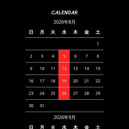
CALENDAR
2026年8月
日
月
火
水
木
金
土
1
2
3
4
5
6
7
8
9
10
11
12
13
14
15
16
17
18
19
20
21
22
23
24
25
26
27
28
29
30
31
2026年9月
日
月
火
水
木
金
土