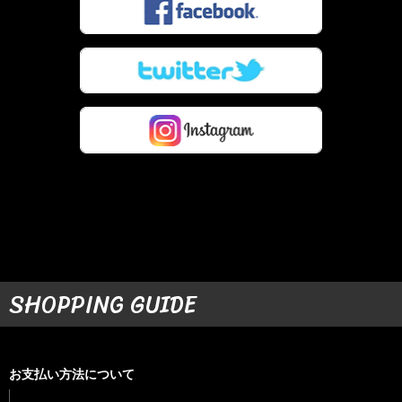
SHOPPING GUIDE
お支払い方法について