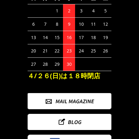
1
2
3
4
5
6
7
8
9
10
11
12
13
14
15
16
17
18
19
20
21
22
23
24
25
26
27
28
29
30
４/２６(日)は１８時閉店