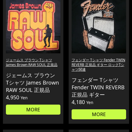
ジェームス ブラウン Tシャツ
フェンダー Tシャツ Fender TWIN
James Brown RAW SOUL 正規品
REVERB 正規品 ギター ロックTシ
ャツ関連
ジェームス ブラウン
フェンダー Tシャツ
Tシャツ James Brown
Fender TWIN REVERB
RAW SOUL 正規品
正規品 ギター
4,950
Yen
4,180
Yen
MORE
MORE