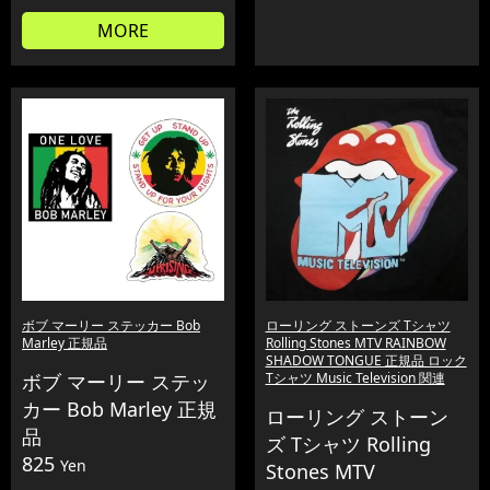
MORE
ボブ マーリー ステッカー Bob
ローリング ストーンズ Tシャツ
Marley 正規品
Rolling Stones MTV RAINBOW
SHADOW TONGUE 正規品 ロック
ボブ マーリー ステッ
Tシャツ Music Television 関連
カー Bob Marley 正規
ローリング ストーン
品
ズ Tシャツ Rolling
825
Yen
Stones MTV