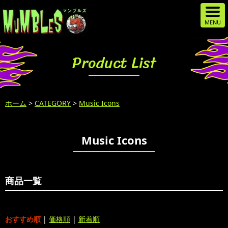
Product List
ホーム
>
CATEGORY
>
Music Icons
Music Icons
商品一覧
おすすめ順
|
価格順
|
新着順