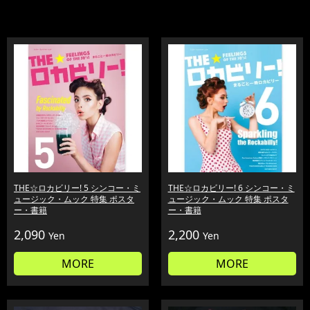
THE☆ロカビリー! 5 シンコー・ミ
THE☆ロカビリー! 6 シンコー・ミ
ュージック・ムック 特集 ポスタ
ュージック・ムック 特集 ポスタ
ー・書籍
ー・書籍
2,090
2,200
Yen
Yen
MORE
MORE