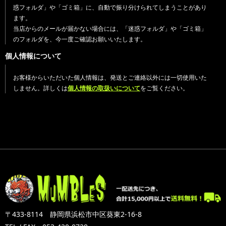
惑フォルダ」や「ゴミ箱」に、自動で振り分けられてしまうことがあり
ます。
当店からのメールが届かない場合には、「迷惑フォルダ」や「ゴミ箱」
のフォルダを、今一度ご確認お願いいたします。
個人情報について
お客様からいただいた個人情報は、発送とご連絡以外には一切使用いた
しません。詳しくは
個人情報の取扱いについて
をご覧ください。
〒433-8114 静岡県浜松市中区葵東2-16-8