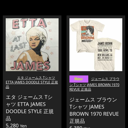
エタ ジェームス Tシャツ
ジェームス ブラウ
ETTA JAMES DOODLE STYLE 正規
ン Tシャツ JAMES BROWN 1970
品
REVUE 正規品
エタ ジェームス Tシ
ジェームス ブラウン
ャツ ETTA JAMES
Tシャツ JAMES
DOODLE STYLE 正規
BROWN 1970 REVUE
品
正規品
5,280
Yen