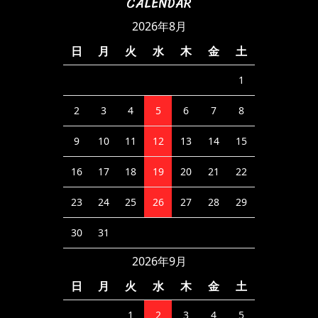
CALENDAR
2026年8月
日
月
火
水
木
金
土
1
2
3
4
5
6
7
8
9
10
11
12
13
14
15
16
17
18
19
20
21
22
23
24
25
26
27
28
29
30
31
2026年9月
日
月
火
水
木
金
土
1
2
3
4
5