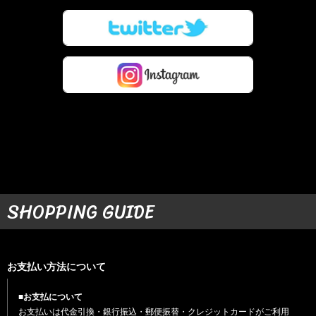
SHOPPING GUIDE
お支払い方法について
■お支払について
お支払いは代金引換・銀行振込・郵便振替・クレジットカードがご利用