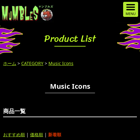
Product List
ホーム
>
CATEGORY
>
Music Icons
Music Icons
商品一覧
おすすめ順
|
価格順
|
新着順