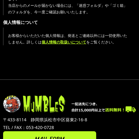
当店からのメールが届かない場合には、「迷惑フォルダ」や「ゴミ箱」
のフォルダを、今一度ご確認お願いいたします。
個人情報について
お客様からいただいた個人情報は、発送とご連絡以外には一切使用いた
しません。詳しくは
個人情報の取扱いについて
をご覧ください。
〒433-8114 静岡県浜松市中区葵東2-16-8
TEL / FAX：053-420-0728
MAIL FORM