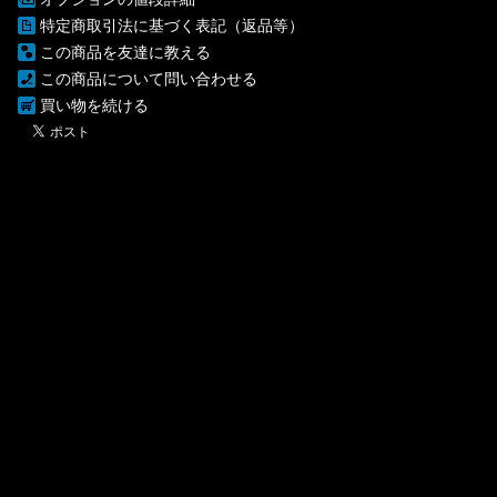
特定商取引法に基づく表記（返品等）
この商品を友達に教える
この商品について問い合わせる
買い物を続ける