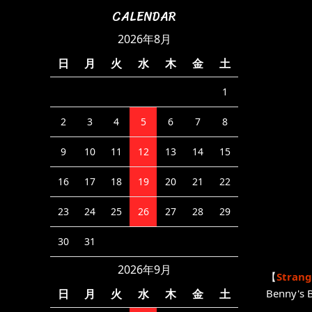
CALENDAR
2026年8月
日
月
火
水
木
金
土
1
2
3
4
5
6
7
8
9
10
11
12
13
14
15
16
17
18
19
20
21
22
23
24
25
26
27
28
29
30
31
2026年9月
【
Strang
Benny's B
日
月
火
水
木
金
土