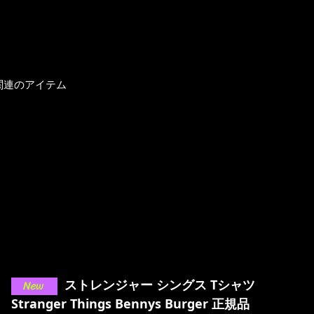
関連のアイテム
ストレンジャー シングス Tシャツ
Stranger Things Bennys Burger 正規品