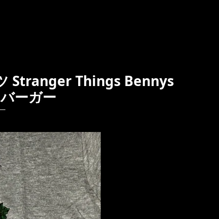
anger Things Bennys
ハンバーガー