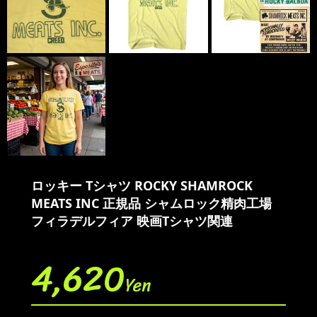
ロッキー Tシャツ ROCKY SHAMROCK
MEATS INC 正規品 シャムロック精肉工場
フィラデルフィア 映画Tシャツ関連
4,620
Yen