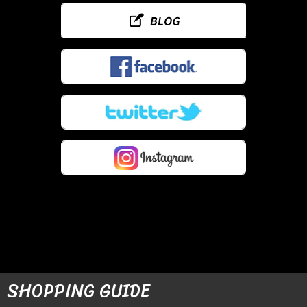
SHOPPING GUIDE