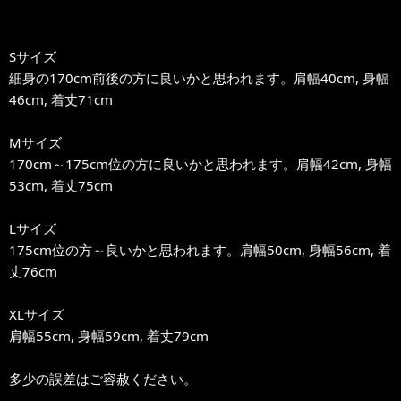
Sサイズ
細身の170cm前後の方に良いかと思われます。肩幅40cm, 身幅
46cm, 着丈71cm
Mサイズ
170cm～175cm位の方に良いかと思われます。肩幅42cm, 身幅
53cm, 着丈75cm
Lサイズ
175cm位の方～良いかと思われます。肩幅50cm, 身幅56cm, 着
丈76cm
XLサイズ
肩幅55cm, 身幅59cm, 着丈79cm
多少の誤差はご容赦ください。