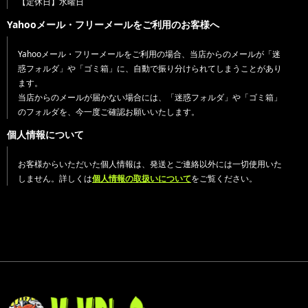
【定休日】水曜日
Yahooメール・フリーメールをご利用のお客様へ
Yahooメール・フリーメールをご利用の場合、当店からのメールが「迷
惑フォルダ」や「ゴミ箱」に、自動で振り分けられてしまうことがあり
ます。
当店からのメールが届かない場合には、「迷惑フォルダ」や「ゴミ箱」
のフォルダを、今一度ご確認お願いいたします。
個人情報について
お客様からいただいた個人情報は、発送とご連絡以外には一切使用いた
しません。詳しくは
個人情報の取扱いについて
をご覧ください。