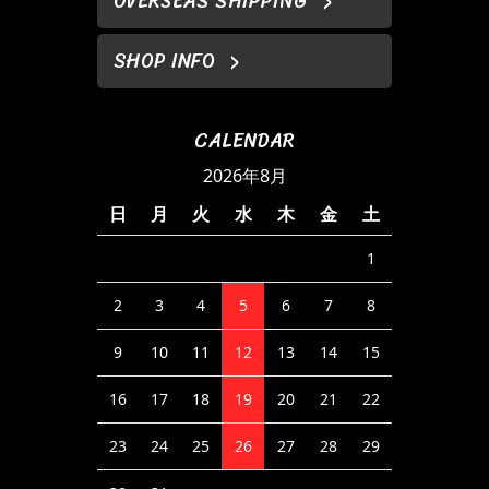
OVERSEAS SHIPPING
SHOP INFO
CALENDAR
2026年8月
日
月
火
水
木
金
土
1
2
3
4
5
6
7
8
9
10
11
12
13
14
15
16
17
18
19
20
21
22
23
24
25
26
27
28
29