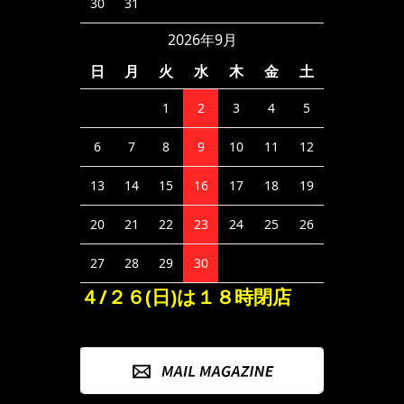
30
31
2026年9月
日
月
火
水
木
金
土
1
2
3
4
5
6
7
8
9
10
11
12
13
14
15
16
17
18
19
20
21
22
23
24
25
26
27
28
29
30
４/２６(日)は１８時閉店