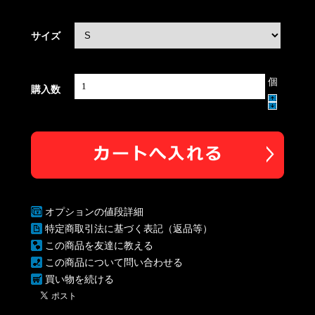
サイズ
個
購入数
オプションの値段詳細
特定商取引法に基づく表記（返品等）
この商品を友達に教える
この商品について問い合わせる
買い物を続ける