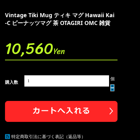
Vintage Tiki Mug ティキ マグ Hawaii Kai
-C ピーナッツマグ 茶 OTAGIRI OMC 雑貨
10,560
Yen
個
購入数
特定商取引法に基づく表記（返品等）