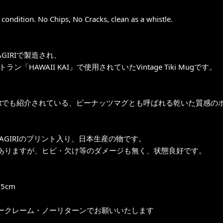
t condition. No Chips, No Cracks, clean as a whistle.
TAGIRIで製造され、
ラン「HAWAII KAI」で使用されていたVintage Tiki Mugです。
Questでも紹介されている、ピーナッツマグとも呼ばれる乾いた質感の
TAGIRIのプリント入り、日本生産の物です。
ありますが、ヒビ・欠け等のダメージも無く、状態良好です。
5cm
ークレーム・ノーリターンでお願いいたします