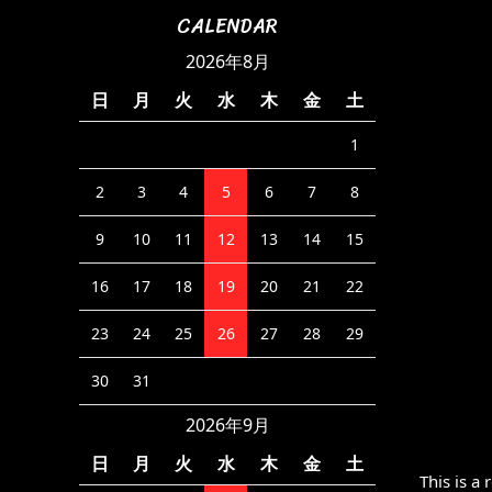
CALENDAR
2026年8月
日
月
火
水
木
金
土
1
2
3
4
5
6
7
8
9
10
11
12
13
14
15
16
17
18
19
20
21
22
23
24
25
26
27
28
29
30
31
2026年9月
日
月
火
水
木
金
土
This is a