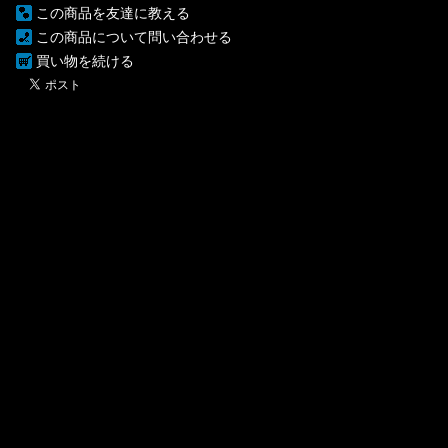
この商品を友達に教える
この商品について問い合わせる
買い物を続ける