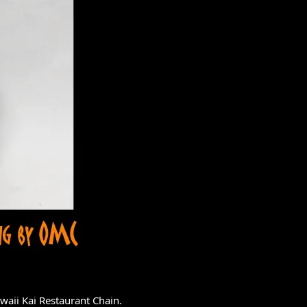
awaii Kai Restaurant Chain.