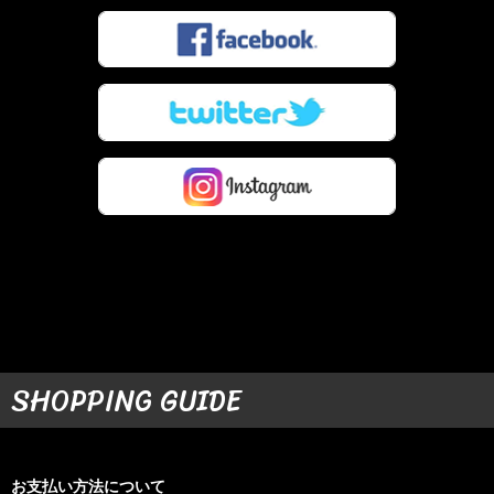
SHOPPING GUIDE
お支払い方法について