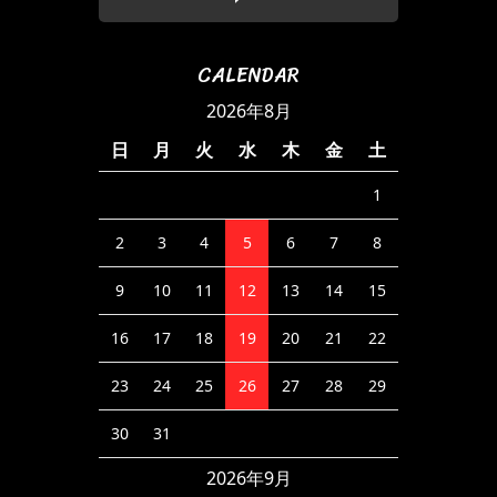
CALENDAR
2026年8月
日
月
火
水
木
金
土
1
2
3
4
5
6
7
8
9
10
11
12
13
14
15
16
17
18
19
20
21
22
23
24
25
26
27
28
29
30
31
2026年9月