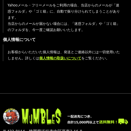
Yahooメール・フリーメールをご利用の場合、当店からのメールが「迷
惑フォルダ」や「ゴミ箱」に、自動で振り分けられてしまうことがあり
ます。
当店からのメールが届かない場合には、「迷惑フォルダ」や「ゴミ箱」
のフォルダを、今一度ご確認お願いいたします。
個人情報について
お客様からいただいた個人情報は、発送とご連絡以外には一切使用いた
しません。詳しくは
個人情報の取扱いについて
をご覧ください。