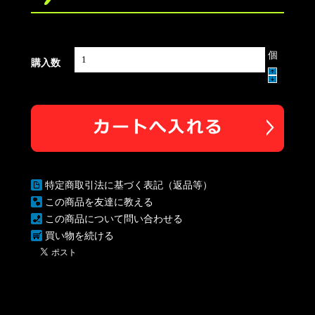
個
購入数
特定商取引法に基づく表記（返品等）
この商品を友達に教える
この商品について問い合わせる
買い物を続ける