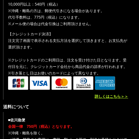
10,000円以上：540円（税込）
※沖縄・離島の方は、郵便代引きになる場合があります。
代引手数料は、775円（税込）になります。
※メール便の場合は代金引換はご利用頂けません。
【クレジットカード決済】
注文完了画面で表示される支払方法を選択して頂きますと、お支払先が
選択頂けます。
※クレジットカードのご利用日は、注文を受け付けた日となります。受
付日を元に、クレジットカード会社から商品代金の請求が行われます。
※引き落とし日はお使いのカードによって異なります。
詳しくはこちら＞＞
送料について
■佐川急便
全国一律 750円（税込）となります。
※沖縄・離島を除く。