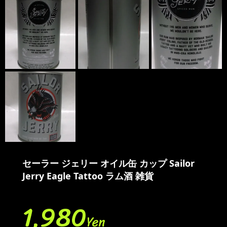
セーラー ジェリー オイル缶 カップ Sailor
Jerry Eagle Tattoo ラム酒 雑貨
1,980
Yen