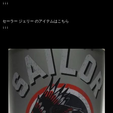
↓↓↓
セーラー ジェリー のアイテムはこちら
↓↓↓