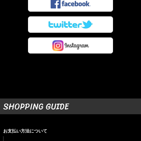
SHOPPING GUIDE
お支払い方法について