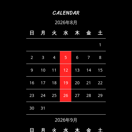
CALENDAR
2026年8月
日
月
火
水
木
金
土
1
2
3
4
5
6
7
8
9
10
11
12
13
14
15
16
17
18
19
20
21
22
23
24
25
26
27
28
29
30
31
2026年9月
日
月
火
水
木
金
土