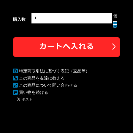
個
購入数
特定商取引法に基づく表記（返品等）
この商品を友達に教える
この商品について問い合わせる
買い物を続ける