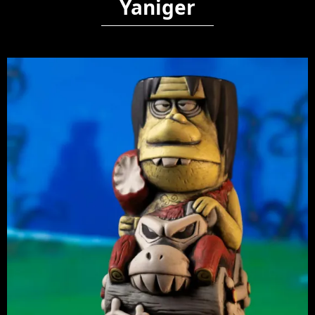
Yaniger