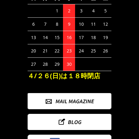
1
2
3
4
5
6
7
8
9
10
11
12
13
14
15
16
17
18
19
20
21
22
23
24
25
26
27
28
29
30
４/２６(日)は１８時閉店