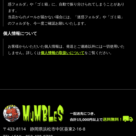
惑フォルダ」や「ゴミ箱」に、自動で振り分けられてしまうことがあり
ます。
当店からのメールが届かない場合には、「迷惑フォルダ」や「ゴミ箱」
のフォルダを、今一度ご確認お願いいたします。
個人情報について
お客様からいただいた個人情報は、発送とご連絡以外には一切使用いた
しません。詳しくは
個人情報の取扱いについて
をご覧ください。
〒433-8114 静岡県浜松市中区葵東2-16-8