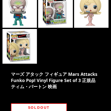
マーズ アタック フィギュア Mars Attacks
Funko Pop! Vinyl Figure Set of 3 正規品
ティム・バートン 映画
SOLDOUT