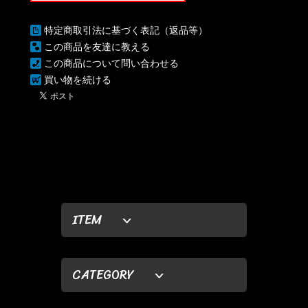
特定商取引法に基づく表記（返品等）
この商品を友達に教える
この商品について問い合わせる
買い物を続ける
ITEM
CATEGORY