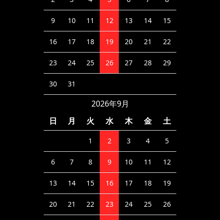
9
10
11
12
13
14
15
16
17
18
19
20
21
22
23
24
25
26
27
28
29
30
31
2026年9月
日
月
火
水
木
金
土
1
2
3
4
5
6
7
8
9
10
11
12
13
14
15
16
17
18
19
20
21
22
23
24
25
26