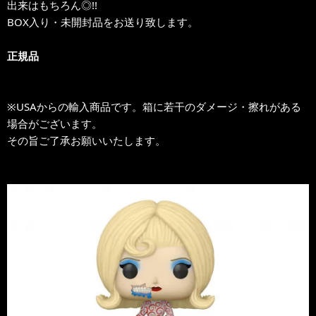
出来はもちろん◎!!
BOX入り・未開封品をお送り致します。
正規品
※USAからの輸入商品です。箱に若干のダメージ・擦れがある
場合がございます。
その旨ご了承お願いいたします。