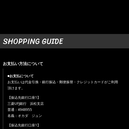
SHOPPING GUIDE
お支払い方法について
■お支払について
お支払いは代金引換・銀行振込・郵便振替・クレジットカードがご利用
頂けます。
【振込先銀行口座1】
三菱UFJ銀行 浜松支店
普通：4948955
名義：オカダ ジュン
【振込先銀行口座1】