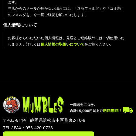
ます。
当店からのメールが届かない場合には、「迷惑フォルダ」や「ゴミ箱」
のフォルダを、今一度ご確認お願いいたします。
個人情報について
お客様からいただいた個人情報は、発送とご連絡以外には一切使用いた
しません。詳しくは
個人情報の取扱いについて
をご覧ください。
〒433-8114 静岡県浜松市中区葵東2-16-8
TEL / FAX：053-420-0728