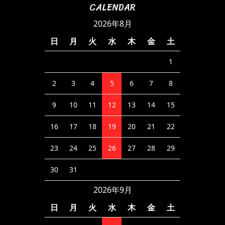
CALENDAR
2026年8月
日
月
火
水
木
金
土
1
2
3
4
5
6
7
8
9
10
11
12
13
14
15
16
17
18
19
20
21
22
23
24
25
26
27
28
29
30
31
2026年9月
日
月
火
水
木
金
土