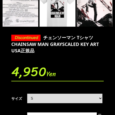
チェンソーマン Tシャツ
CHAINSAW MAN GRAYSCALED KEY ART
USA正規品
4,950
Yen
サイズ