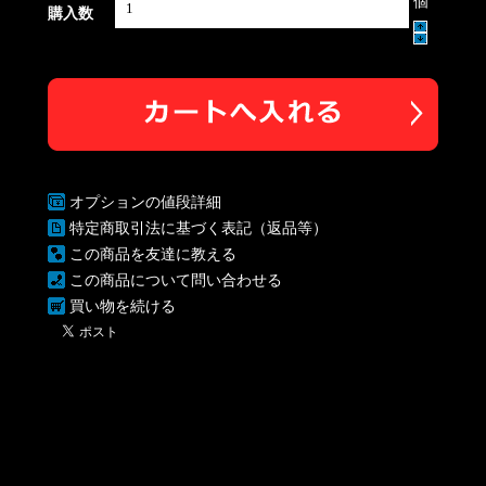
個
購入数
オプションの値段詳細
特定商取引法に基づく表記（返品等）
この商品を友達に教える
この商品について問い合わせる
買い物を続ける