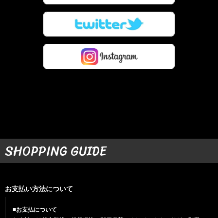
SHOPPING GUIDE
お支払い方法について
■お支払について