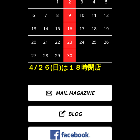
1
2
3
4
5
6
7
8
9
10
11
12
13
14
15
16
17
18
19
20
21
22
23
24
25
26
27
28
29
30
４/２６(日)は１８時閉店