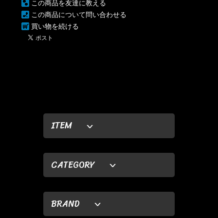
この商品を友達に教える
この商品について問い合わせる
買い物を続ける
ITEM
CATEGORY
BRAND