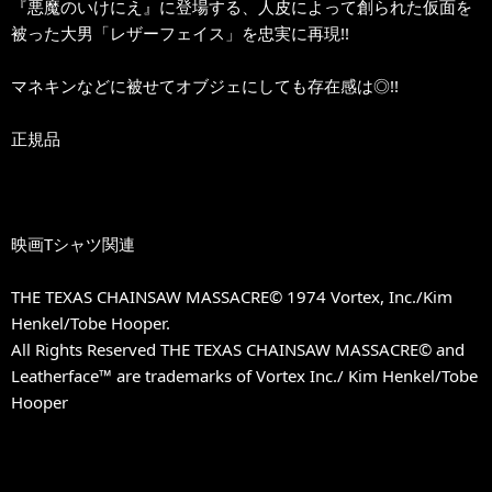
『悪魔のいけにえ』に登場する、人皮によって創られた仮面を
被った大男「レザーフェイス」を忠実に再現!!
マネキンなどに被せてオブジェにしても存在感は◎!!
正規品
映画Tシャツ関連
THE TEXAS CHAINSAW MASSACRE© 1974 Vortex, Inc./Kim
Henkel/Tobe Hooper.
All Rights Reserved THE TEXAS CHAINSAW MASSACRE© and
Leatherface™ are trademarks of Vortex Inc./ Kim Henkel/Tobe
Hooper