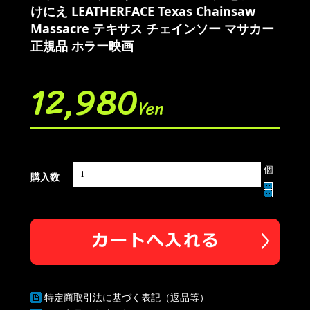
けにえ LEATHERFACE Texas Chainsaw
Massacre テキサス チェインソー マサカー
正規品 ホラー映画
12,980
Yen
個
購入数
特定商取引法に基づく表記（返品等）