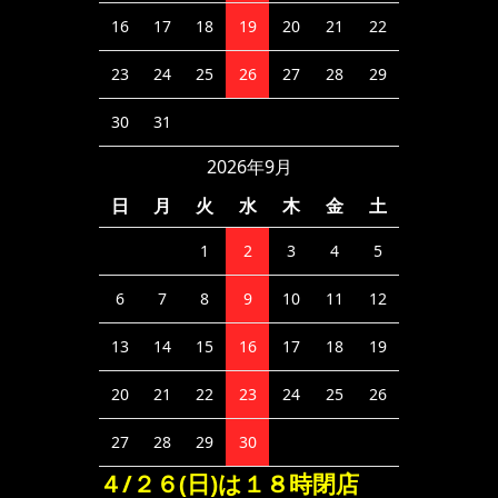
16
17
18
19
20
21
22
23
24
25
26
27
28
29
30
31
2026年9月
日
月
火
水
木
金
土
1
2
3
4
5
6
7
8
9
10
11
12
13
14
15
16
17
18
19
20
21
22
23
24
25
26
27
28
29
30
４/２６(日)は１８時閉店