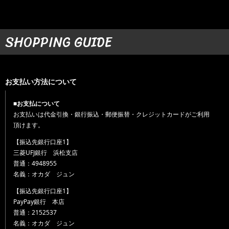
SHOPPING GUIDE
お支払い方法について
■お支払について
お支払いは代金引換・銀行振込・郵便振替・クレジットカードがご利用
頂けます。
【振込先銀行口座1】
三菱UFJ銀行 浜松支店
普通：4948955
名義：オカダ ジュン
【振込先銀行口座1】
PayPay銀行 本店
普通：2152537
名義：オカダ ジュン