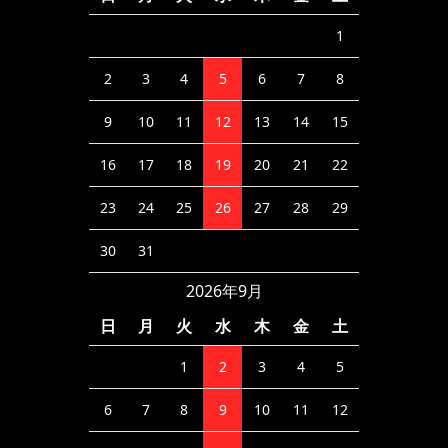
1
2
3
4
5
6
7
8
9
10
11
12
13
14
15
16
17
18
19
20
21
22
23
24
25
26
27
28
29
30
31
2026年9月
日
月
火
水
木
金
土
1
2
3
4
5
6
7
8
9
10
11
12