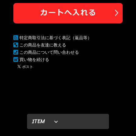
特定商取引法に基づく表記（返品等）
この商品を友達に教える
この商品について問い合わせる
買い物を続ける
ITEM