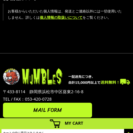
お客様からいただいた個人情報は、発送とご連絡以外には一切使用いた
しません。詳しくは
個人情報の取扱いについて
をご覧ください。
〒433-8114 静岡県浜松市中区葵東2-16-8
TEL / FAX：053-420-0728
MAIL FORM
MY CART
カートの中に商品はありません