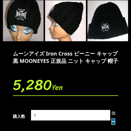
ムーンアイズ Iron Cross ビーニー キャップ
黒 MOONEYES 正規品 ニット キャップ 帽子
5,280
Yen
個
購入数