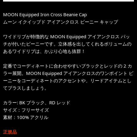
MOON Equipped Iron Cross Beanie Cap
ムーン イクイップド アイアンクロス ビーニー キャップ
ワイドリブが特徴的な MOON Equipped アイアンクロス パッ
チが付いたビーニーです。立体感を出してくれるボリュームの
あるワイドリブは、かぶり心地も抜群！
定番でコーディネートに合わせやすいブラックとレッドの 2 カ
ラー展開。MOON Equipped アイアンクロスのワンポイント ビ
ーニーをコーディネートのアクセントや、リードアイテムとし
てプラスしましょう。
カラー: BK ブラック、RD レッド
サイズ：フリーサイズ
素材：100% アクリル
正規品