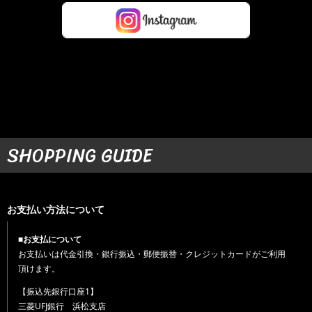
SHOPPING GUIDE
お支払い方法について
■お支払について
お支払いは代金引換・銀行振込・郵便振替・クレジットカードがご利用
頂けます。
【振込先銀行口座1】
三菱UFJ銀行 浜松支店