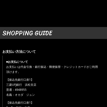
SHOPPING GUIDE
お支払い方法について
■お支払について
お支払いは代金引換・銀行振込・郵便振替・クレジットカードがご利用
頂けます。
【振込先銀行口座1】
三菱UFJ銀行 浜松支店
普通：4948955
名義：オカダ ジュン
【振込先銀行口座1】