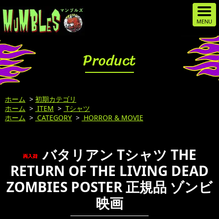
Product
ホーム
>
初期カテゴリ
ホーム
>
ITEM
>
Tシャツ
ホーム
>
CATEGORY
>
HORROR & MOVIE
バタリアン Tシャツ THE
RETURN OF THE LIVING DEAD
ZOMBIES POSTER 正規品 ゾンビ
映画