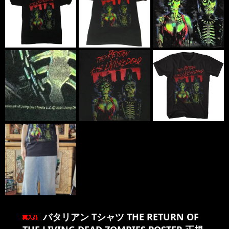
バタリアン Tシャツ THE RETURN OF