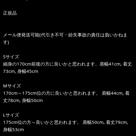
正規品
メール便発送可能(代引き不可・紛失事故の責任は負いかねま
す)
Sサイズ
細身の170cm前後の方に良いかと思われます。肩幅41cm, 着丈
73cm, 身幅45cm
Mサイズ
170cm～175cm位の方に良いかと思われます。 肩幅44cm, 着
丈78cm, 身幅50cm
Lサイズ
175cm位の方～良いかと思われます。 肩幅50cm, 着丈79cm,
身幅53cm