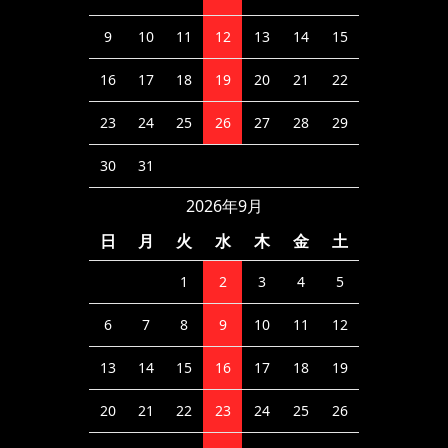
9
10
11
12
13
14
15
16
17
18
19
20
21
22
23
24
25
26
27
28
29
30
31
2026年9月
日
月
火
水
木
金
土
1
2
3
4
5
6
7
8
9
10
11
12
13
14
15
16
17
18
19
20
21
22
23
24
25
26