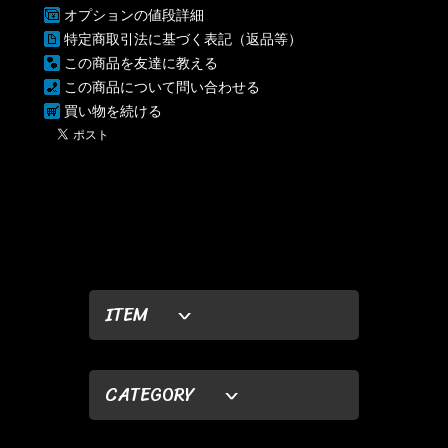
オプションの値段詳細
特定商取引法に基づく表記（返品等）
この商品を友達に教える
この商品について問い合わせる
買い物を続ける
ITEM
CATEGORY