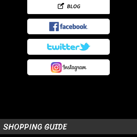
SHOPPING GUIDE