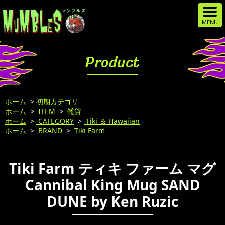
Product
ホーム
>
初期カテゴリ
ホーム
>
ITEM
>
雑貨
ホーム
>
CATEGORY
>
Tiki ＆ Hawaiian
ホーム
>
BRAND
>
Tiki Farm
Tiki Farm ティキ ファーム マグ
Cannibal King Mug SAND
DUNE by Ken Ruzic