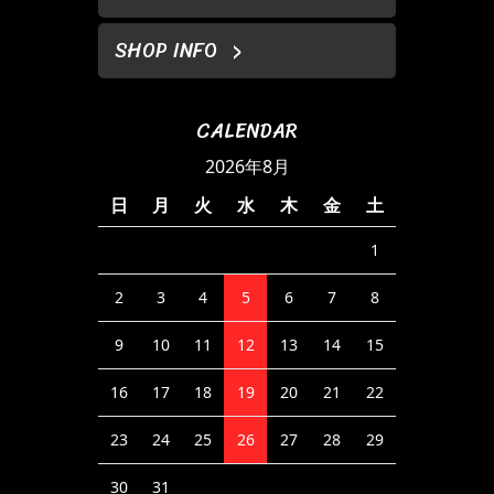
SHOP INFO
CALENDAR
2026年8月
日
月
火
水
木
金
土
1
2
3
4
5
6
7
8
9
10
11
12
13
14
15
16
17
18
19
20
21
22
23
24
25
26
27
28
29
30
31