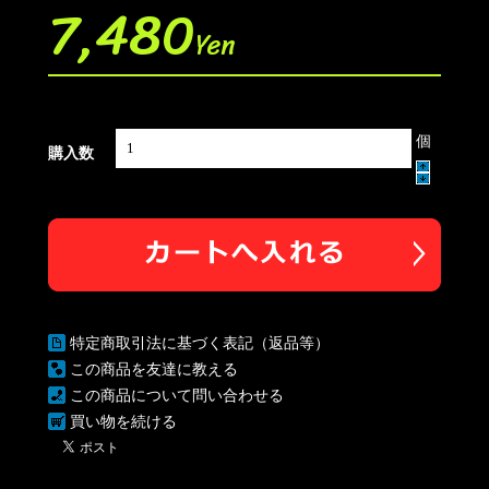
7,480
Yen
個
購入数
特定商取引法に基づく表記（返品等）
この商品を友達に教える
この商品について問い合わせる
買い物を続ける