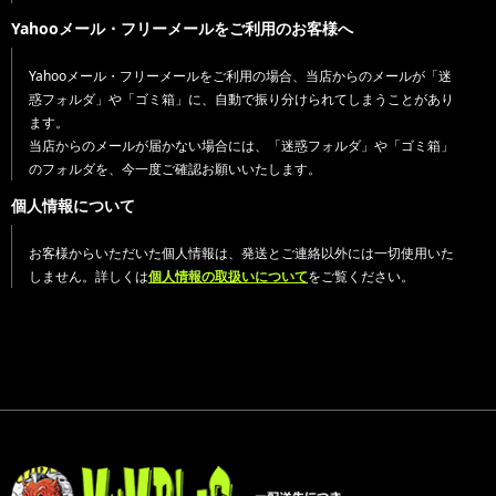
Yahooメール・フリーメールをご利用のお客様へ
Yahooメール・フリーメールをご利用の場合、当店からのメールが「迷
惑フォルダ」や「ゴミ箱」に、自動で振り分けられてしまうことがあり
ます。
当店からのメールが届かない場合には、「迷惑フォルダ」や「ゴミ箱」
のフォルダを、今一度ご確認お願いいたします。
個人情報について
お客様からいただいた個人情報は、発送とご連絡以外には一切使用いた
しません。詳しくは
個人情報の取扱いについて
をご覧ください。