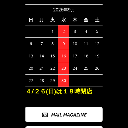
2026年9月
日
月
火
水
木
金
土
1
2
3
4
5
6
7
8
9
10
11
12
13
14
15
16
17
18
19
20
21
22
23
24
25
26
27
28
29
30
４/２６(日)は１８時閉店