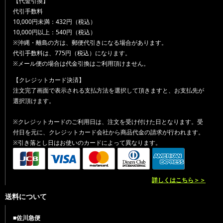
【代金引換】
代引手数料
10,000円未満：432円（税込）
10,000円以上：540円（税込）
※沖縄・離島の方は、郵便代引きになる場合があります。
代引手数料は、775円（税込）になります。
※メール便の場合は代金引換はご利用頂けません。
【クレジットカード決済】
注文完了画面で表示される支払方法を選択して頂きますと、お支払先が
選択頂けます。
※クレジットカードのご利用日は、注文を受け付けた日となります。受
付日を元に、クレジットカード会社から商品代金の請求が行われます。
※引き落とし日はお使いのカードによって異なります。
詳しくはこちら＞＞
送料について
■佐川急便