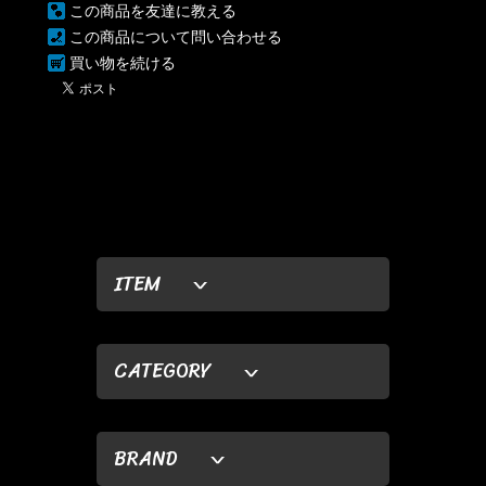
この商品を友達に教える
この商品について問い合わせる
買い物を続ける
ITEM
CATEGORY
BRAND