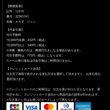
【郵便振替】
記号：12310
番号：32565161
名義：オカダ ジュン
【代金引換】
代引手数料
10,000円未満：432円（税込）
10,000円以上：540円（税込）
※沖縄・離島の方は、郵便代引きになる場合があります。
代引手数料は、775円（税込）になります。
※メール便の場合は代金引換はご利用頂けません。
【クレジットカード決済】
注文完了画面で表示される支払方法を選択して頂きますと、お支払先が
選択頂けます。
※クレジットカードのご利用日は、注文を受け付けた日となります。受
付日を元に、クレジットカード会社から商品代金の請求が行われます。
※引き落とし日はお使いのカードによって異なります。