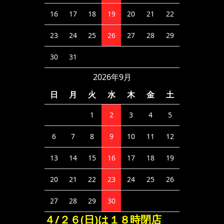
16
17
18
19
20
21
22
23
24
25
26
27
28
29
30
31
2026年9月
日
月
火
水
木
金
土
1
2
3
4
5
6
7
8
9
10
11
12
13
14
15
16
17
18
19
20
21
22
23
24
25
26
27
28
29
30
４/２６(日)は１８時閉店