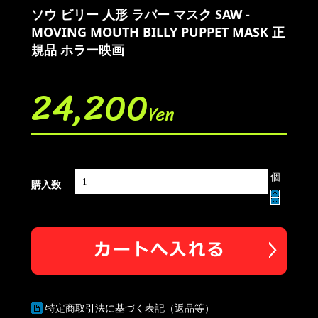
ソウ ビリー 人形 ラバー マスク SAW -
MOVING MOUTH BILLY PUPPET MASK 正
規品 ホラー映画
24,200
Yen
個
購入数
特定商取引法に基づく表記（返品等）