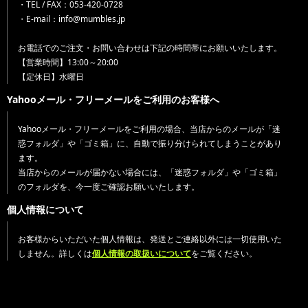
・TEL / FAX：053-420-0728
・E-mail：info@mumbles.jp
お電話でのご注文・お問い合わせは下記の時間帯にお願いいたします。
【営業時間】13:00～20:00
【定休日】水曜日
Yahooメール・フリーメールをご利用のお客様へ
Yahooメール・フリーメールをご利用の場合、当店からのメールが「迷
惑フォルダ」や「ゴミ箱」に、自動で振り分けられてしまうことがあり
ます。
当店からのメールが届かない場合には、「迷惑フォルダ」や「ゴミ箱」
のフォルダを、今一度ご確認お願いいたします。
個人情報について
お客様からいただいた個人情報は、発送とご連絡以外には一切使用いた
しません。詳しくは
個人情報の取扱いについて
をご覧ください。