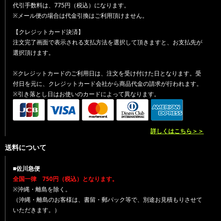
代引手数料は、775円（税込）になります。
※メール便の場合は代金引換はご利用頂けません。
【クレジットカード決済】
注文完了画面で表示される支払方法を選択して頂きますと、お支払先が
選択頂けます。
※クレジットカードのご利用日は、注文を受け付けた日となります。受
付日を元に、クレジットカード会社から商品代金の請求が行われます。
※引き落とし日はお使いのカードによって異なります。
詳しくはこちら＞＞
送料について
■佐川急便
全国一律 750円（税込）となります。
※沖縄・離島を除く。
（沖縄・離島のお客様は、書留・郵パック等で、別途お見積もりさせて
いただきます。）