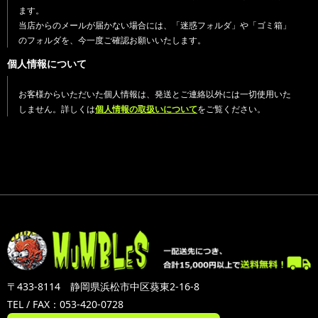
ます。
当店からのメールが届かない場合には、「迷惑フォルダ」や「ゴミ箱」
のフォルダを、今一度ご確認お願いいたします。
個人情報について
お客様からいただいた個人情報は、発送とご連絡以外には一切使用いた
しません。詳しくは
個人情報の取扱いについて
をご覧ください。
〒433-8114 静岡県浜松市中区葵東2-16-8
TEL / FAX：053-420-0728