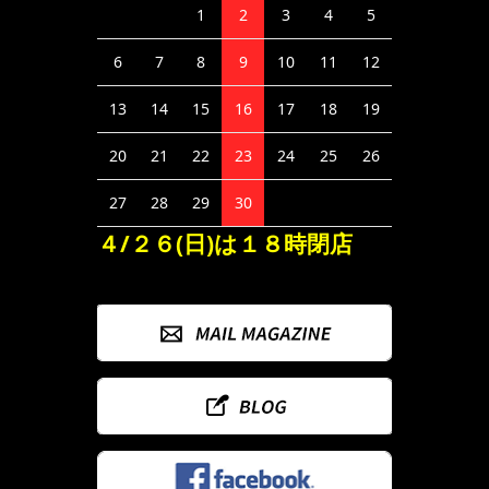
1
2
3
4
5
6
7
8
9
10
11
12
13
14
15
16
17
18
19
20
21
22
23
24
25
26
27
28
29
30
４/２６(日)は１８時閉店