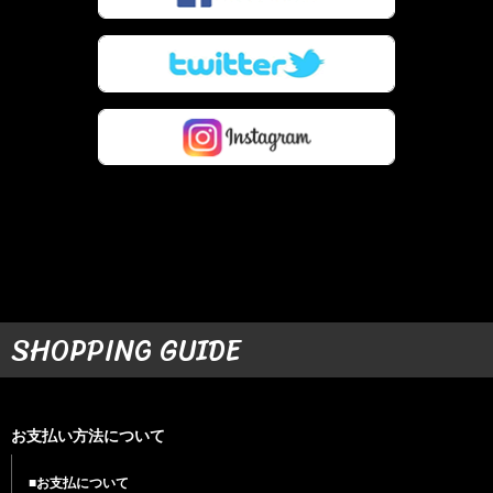
SHOPPING GUIDE
お支払い方法について
■お支払について