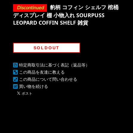
豹柄 コフィン シェルフ 棺桶
ディスプレイ 棚 小物入れ SOURPUSS
LEOPARD COFFIN SHELF 雑貨
SOLDOUT
特定商取引法に基づく表記（返品等）
この商品を友達に教える
この商品について問い合わせる
買い物を続ける