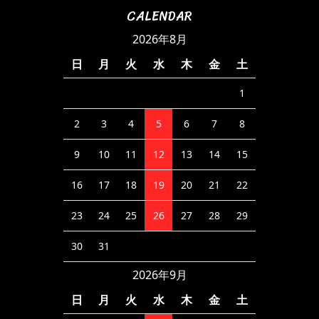
CALENDAR
2026年8月
日
月
火
水
木
金
土
1
2
3
4
5
6
7
8
9
10
11
12
13
14
15
16
17
18
19
20
21
22
23
24
25
26
27
28
29
30
31
2026年9月
日
月
火
水
木
金
土